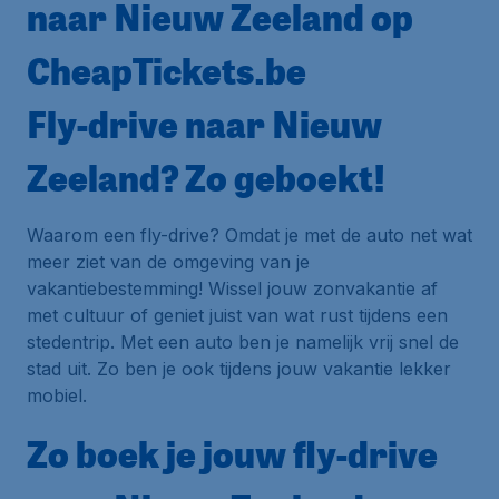
naar Nieuw Zeeland op
CheapTickets.be
Fly-drive naar Nieuw
Zeeland? Zo geboekt!
Waarom een fly-drive? Omdat je met de auto net wat
meer ziet van de omgeving van je
vakantiebestemming! Wissel jouw zonvakantie af
met cultuur of geniet juist van wat rust tijdens een
stedentrip. Met een auto ben je namelijk vrij snel de
stad uit. Zo ben je ook tijdens jouw vakantie lekker
mobiel.
Zo boek je jouw fly-drive