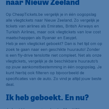
naar Nieuw Zeeland
Op CheapTickets.be vergelijk je in één oogopslag
alle vliegtickets naar Nieuw Zeeland. Zo vergelijk je
tickets van airlines als Emirates, British Airways en
Turkish Airlines, maar ook vliegtickets van low cost
maatschappijen als Ryanair en Easyjet.
Heb je een vliegticket geboekt? Dan is het tijd om op
zoek te gaan naar een geschikte huurauto! Zonder
is een fly-drive tenslotte niet compleet. Net als onze
vliegtickets, vergelijk je de beschikbare huurauto’s
op jouw aankomstbestemming in één oogopslag. Je
kunt hierbij ook filteren op bijvoorbeeld de
specificaties van de auto. Zo vind je altijd jouw beste
deal.
Ik heb geboekt. En nu?