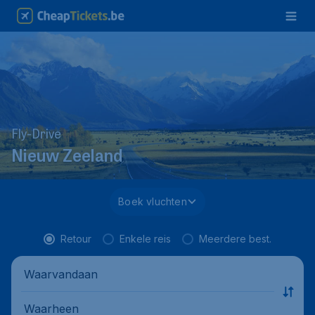
Fly-Drive
Nieuw Zeeland
Boek vluchten
Retour
Enkele reis
Meerdere best.
Waarvandaan
Waarheen