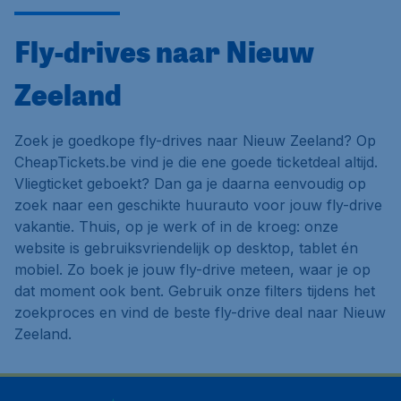
Fly-drives naar Nieuw
Zeeland
Zoek je goedkope fly-drives naar Nieuw Zeeland? Op
CheapTickets.be vind je die ene goede ticketdeal altijd.
Vliegticket geboekt? Dan ga je daarna eenvoudig op
zoek naar een geschikte huurauto voor jouw fly-drive
vakantie. Thuis, op je werk of in de kroeg: onze
website is gebruiksvriendelijk op desktop, tablet én
mobiel. Zo boek je jouw fly-drive meteen, waar je op
dat moment ook bent. Gebruik onze filters tijdens het
zoekproces en vind de beste fly-drive deal naar Nieuw
Zeeland.