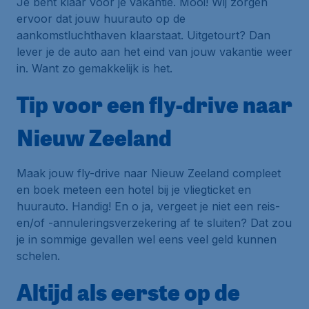
Je bent klaar voor je vakantie. Mooi! Wij zorgen
ervoor dat jouw huurauto op de
aankomstluchthaven klaarstaat. Uitgetourt? Dan
lever je de auto aan het eind van jouw vakantie weer
in. Want zo gemakkelijk is het.
Tip voor een fly-drive naar
Nieuw Zeeland
Maak jouw fly-drive naar Nieuw Zeeland compleet
en boek meteen een hotel bij je vliegticket en
huurauto. Handig! En o ja, vergeet je niet een reis-
en/of -annuleringsverzekering af te sluiten? Dat zou
je in sommige gevallen wel eens veel geld kunnen
schelen.
Altijd als eerste op de