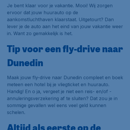
Je bent klaar voor je vakantie. Mooi! Wij zorgen
ervoor dat jouw huurauto op de
aankomstluchthaven klaarstaat. Uitgetourt? Dan
lever je de auto aan het eind van jouw vakantie weer
in. Want zo gemakkelijk is het.
Tip voor een fly-drive naar
Dunedin
Maak jouw fly-drive naar Dunedin compleet en boek
meteen een hotel bij je vliegticket en huurauto.
Handig! En o ja, vergeet je niet een reis- en/of -
annuleringsverzekering af te sluiten? Dat zou je in
sommige gevallen wel eens veel geld kunnen
schelen.
Altijd als eerste op de