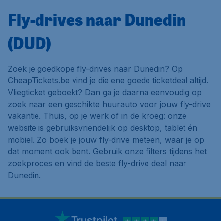
Fly-drives naar Dunedin
(DUD)
Zoek je goedkope fly-drives naar Dunedin? Op
CheapTickets.be vind je die ene goede ticketdeal altijd.
Vliegticket geboekt? Dan ga je daarna eenvoudig op
zoek naar een geschikte huurauto voor jouw fly-drive
vakantie. Thuis, op je werk of in de kroeg: onze
website is gebruiksvriendelijk op desktop, tablet én
mobiel. Zo boek je jouw fly-drive meteen, waar je op
dat moment ook bent. Gebruik onze filters tijdens het
zoekproces en vind de beste fly-drive deal naar
Dunedin.