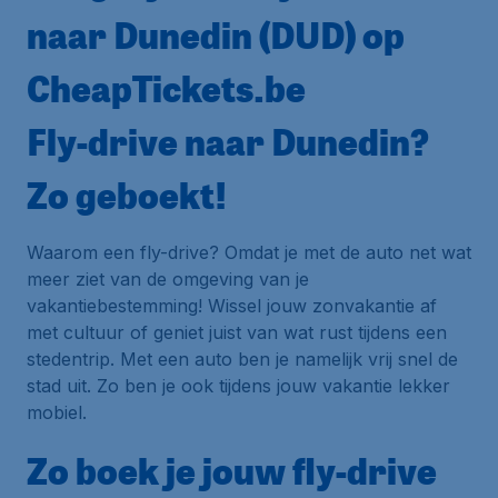
naar Dunedin (DUD) op
CheapTickets.be
Fly-drive naar Dunedin?
Zo geboekt!
Waarom een fly-drive? Omdat je met de auto net wat
meer ziet van de omgeving van je
vakantiebestemming! Wissel jouw zonvakantie af
met cultuur of geniet juist van wat rust tijdens een
stedentrip. Met een auto ben je namelijk vrij snel de
stad uit. Zo ben je ook tijdens jouw vakantie lekker
mobiel.
Zo boek je jouw fly-drive