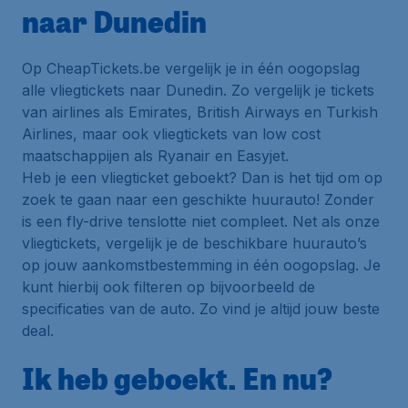
naar Dunedin
Op CheapTickets.be vergelijk je in één oogopslag
alle vliegtickets naar Dunedin. Zo vergelijk je tickets
van airlines als Emirates, British Airways en Turkish
Airlines, maar ook vliegtickets van low cost
maatschappijen als Ryanair en Easyjet.
Heb je een vliegticket geboekt? Dan is het tijd om op
zoek te gaan naar een geschikte huurauto! Zonder
is een fly-drive tenslotte niet compleet. Net als onze
vliegtickets, vergelijk je de beschikbare huurauto’s
op jouw aankomstbestemming in één oogopslag. Je
kunt hierbij ook filteren op bijvoorbeeld de
specificaties van de auto. Zo vind je altijd jouw beste
deal.
Ik heb geboekt. En nu?