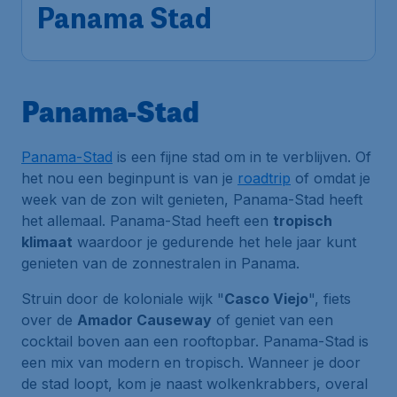
Panama Stad
Panama-Stad
Panama-Stad
is een fijne stad om in te verblijven. Of
het nou een beginpunt is van je
roadtrip
of omdat je
week van de zon wilt genieten, Panama-Stad heeft
het allemaal. Panama-Stad heeft een
tropisch
klimaat
waardoor je gedurende het hele jaar kunt
genieten van de zonnestralen in Panama.
Struin door de koloniale wijk "
Casco Viejo
", fiets
over de
Amador Causeway
of geniet van een
cocktail boven aan een rooftopbar. Panama-Stad is
een mix van modern en tropisch. Wanneer je door
de stad loopt, kom je naast wolkenkrabbers, overal