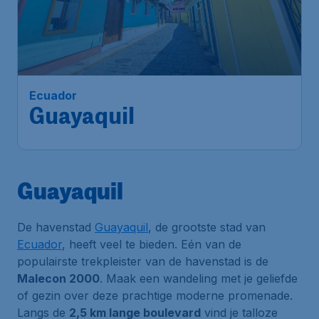
Ecuador
Guayaquil
Guayaquil
De havenstad
Guayaquil
, de grootste stad van
Ecuador
, heeft veel te bieden. Eén van de
populairste trekpleister van de havenstad is de
Malecon 2000
. Maak een wandeling met je geliefde
of gezin over deze prachtige moderne promenade.
Langs de
2,5 km lange boulevard
vind je talloze