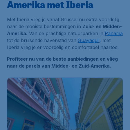
Amerika met Iberia
Met Iberia vlieg je vanaf Brussel nu extra voordelig
naar de mooiste bestemmingen in
Zuid- en Midden-
Amerika.
Van de prachtige natuurparken in
Panama
tot de bruisende havenstad van
Guayaquil
, met
Iberia vlieg je er voordelig en comfortabel naartoe.
Profiteer nu van de beste aanbiedingen en vlieg
naar de parels van Midden- en Zuid-Amerika.