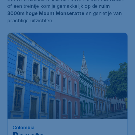
of een treintje kom je gemakkelijk op de
ruim
3000m hoge Mount Monseratte
en geniet je van
prachtige uitzichten.
Colombia