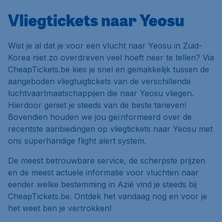
Vliegtickets naar Yeosu
Wist je al dat je voor een vlucht naar Yeosu in Zuid-
Korea niet zo overdreven veel hoeft neer te tellen? Via
CheapTickets.be kies je snel en gemakkelijk tussen de
aangeboden vliegtuigtickets van de verschillende
luchtvaartmaatschappijen die naar Yeosu vliegen.
Hierdoor geniet je steeds van de beste tarieven!
Bovendien houden we jou geïnformeerd over de
recentste aanbiedingen op vliegtickets naar Yeosu met
ons superhandige flight alert system.
De meest betrouwbare service, de scherpste prijzen
en de meest actuele informatie voor vluchten naar
eender welke bestemming in Azië vind je steeds bij
CheapTickets.be. Ontdek het vandaag nog en voor je
het weet ben je vertrokken!