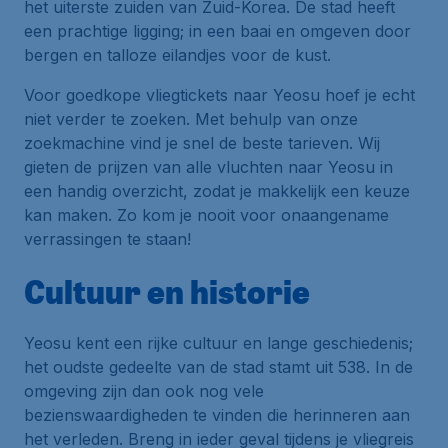
het uiterste zuiden van Zuid-Korea. De stad heeft
een prachtige ligging; in een baai en omgeven door
bergen en talloze eilandjes voor de kust.
Voor goedkope vliegtickets naar Yeosu hoef je echt
niet verder te zoeken. Met behulp van onze
zoekmachine vind je snel de beste tarieven. Wij
gieten de prijzen van alle vluchten naar Yeosu in
een handig overzicht, zodat je makkelijk een keuze
kan maken. Zo kom je nooit voor onaangename
verrassingen te staan!
Cultuur en historie
Yeosu kent een rijke cultuur en lange geschiedenis;
het oudste gedeelte van de stad stamt uit 538. In de
omgeving zijn dan ook nog vele
bezienswaardigheden te vinden die herinneren aan
het verleden. Breng in ieder geval tijdens je vliegreis