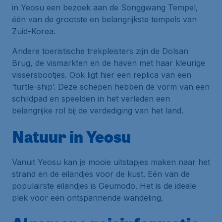
in Yeosu een bezoek aan de Songgwang Tempel,
één van de grootste en belangrijkste tempels van
Zuid-Korea.
Andere toeristische trekpleisters zijn de Dolsan
Brug, de vismarkten en de haven met haar kleurige
vissersbootjes. Ook ligt hier een replica van een
‘turtle-ship’. Deze schepen hebben de vorm van een
schildpad en speelden in het verleden een
belangrijke rol bij de verdediging van het land.
Natuur in Yeosu
Vanuit Yeosu kan je mooie uitstapjes maken naar het
strand en de eilandjes voor de kust. Eén van de
populairste eilandjes is Geumodo. Het is de ideale
plek voor een ontspannende wandeling.