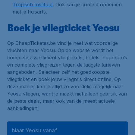
Tropisch Instituut
. Ook kan je contact opnemen
met je huisarts.
Boek je vliegticket Yeosu
Op CheapTicketes.be vind je heel wat voordelige
vluchten naar Yeosu. Op de website wordt het
complete assortiment vliegtickets, hotels, huurauto’s
en complete vliegreizen tegen de laagste tarieven
aangeboden. Selecteer zelf het goedkoopste
vliegticket en boek jouw vliegreis direct online. Op
deze manier kan je altijd zo voordelig mogelijk naar
Yeosu vliegen, want je maakt niet alleen gebruik van
de beste deals, maar ook van de meest actuele
aanbiedingen!
Naar Yeosu vanaf