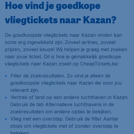
Hoe vind je goedkope
vliegtickets naar Kazan?
De goedkoopste vliegtickets naar Kazan vinden kan
soms erg ingewikkeld zijn. Zoveel airlines, zoveel
prijzen, zoveel keuze! Wij helpen je graag met zoeken
naar jouw ticket. Dit is hoe je gemakkelijk goedkope
vliegtickets naar Kazan zoekt op CheapTickets.be:
Filter de zoekresultaten. Zo vind je alleen de
goedkoopste vliegtickets naar Kazan die voor jou
relevant zijn.
Vertrek of land op een andere luchthaven in Kazan.
Gebruik de tab
Alternatieve luchthavens
in de
zoekresultaten om andere opties te bekijken.
Vlieg met een overstap. Gebruik de filter
Aantal
stops
om vliegtickets met of zonder overstap te
bekijken.