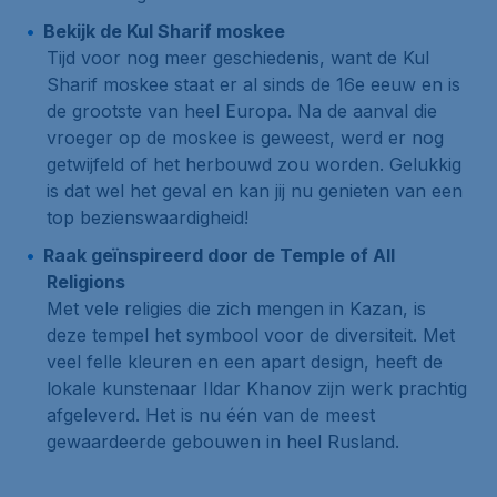
Bekijk de Kul Sharif moskee
Tijd voor nog meer geschiedenis, want de Kul
Sharif moskee staat er al sinds de 16e eeuw en is
de grootste van heel Europa. Na de aanval die
vroeger op de moskee is geweest, werd er nog
getwijfeld of het herbouwd zou worden. Gelukkig
is dat wel het geval en kan jij nu genieten van een
top bezienswaardigheid!
Raak geïnspireerd door de Temple of All
Religions
Met vele religies die zich mengen in Kazan, is
deze tempel het symbool voor de diversiteit. Met
veel felle kleuren en een apart design, heeft de
lokale kunstenaar Ildar Khanov zijn werk prachtig
afgeleverd. Het is nu één van de meest
gewaardeerde gebouwen in heel Rusland.