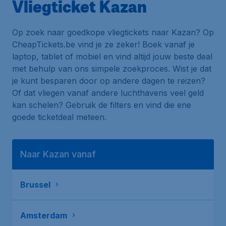
Vliegticket Kazan
Op zoek naar goedkope vliegtickets naar Kazan? Op
CheapTickets.be vind je ze zeker! Boek vanaf je
laptop, tablet of mobiel en vind altijd jouw beste deal
met behulp van ons simpele zoekproces. Wist je dat
je kunt besparen door op andere dagen te reizen?
Of dat vliegen vanaf andere luchthavens veel geld
kan schelen? Gebruik de filters en vind die ene
goede ticketdeal meteen.
Naar Kazan vanaf
Brussel
Amsterdam