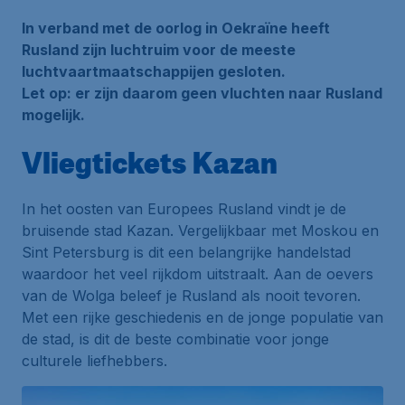
In verband met de oorlog in Oekraïne heeft
Rusland zijn luchtruim voor de meeste
luchtvaartmaatschappijen gesloten.
Let op: er zijn daarom geen vluchten naar Rusland
mogelijk.
Vliegtickets Kazan
In het oosten van Europees Rusland vindt je de
bruisende stad Kazan. Vergelijkbaar met Moskou en
Sint Petersburg is dit een belangrijke handelstad
waardoor het veel rijkdom uitstraalt. Aan de oevers
van de Wolga beleef je Rusland als nooit tevoren.
Met een rijke geschiedenis en de jonge populatie van
de stad, is dit de beste combinatie voor jonge
culturele liefhebbers.