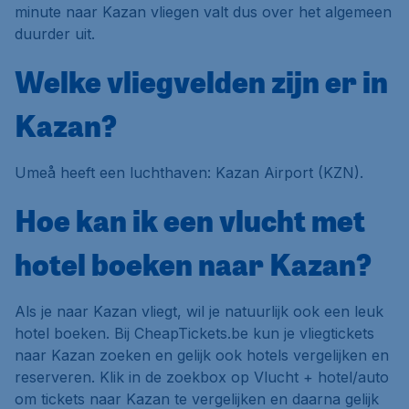
minute naar Kazan vliegen valt dus over het algemeen
duurder uit.
Welke vliegvelden zijn er in
Kazan?
Umeå heeft een luchthaven: Kazan Airport (KZN).
Hoe kan ik een vlucht met
hotel boeken naar Kazan?
Als je naar Kazan vliegt, wil je natuurlijk ook een leuk
hotel boeken. Bij CheapTickets.be kun je vliegtickets
naar Kazan zoeken en gelijk ook hotels vergelijken en
reserveren. Klik in de zoekbox op
Vlucht + hotel/auto
om tickets naar Kazan te vergelijken en daarna gelijk