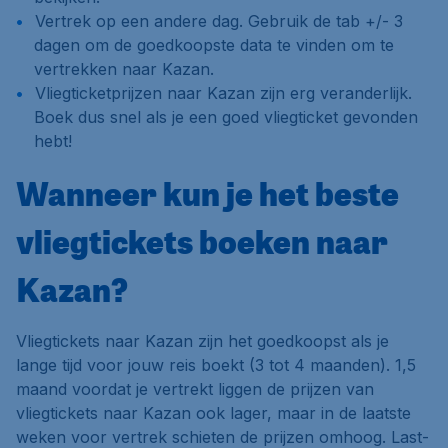
Vertrek op een andere dag. Gebruik de tab
+/- 3
dagen
om de goedkoopste data te vinden om te
vertrekken naar Kazan.
Vliegticketprijzen naar Kazan zijn erg veranderlijk.
Boek dus snel als je een goed vliegticket gevonden
hebt!
Wanneer kun je het beste
vliegtickets boeken naar
Kazan?
Vliegtickets naar Kazan zijn het goedkoopst als je
lange tijd voor jouw reis boekt (3 tot 4 maanden). 1,5
maand voordat je vertrekt liggen de prijzen van
vliegtickets naar Kazan ook lager, maar in de laatste
weken voor vertrek schieten de prijzen omhoog. Last-