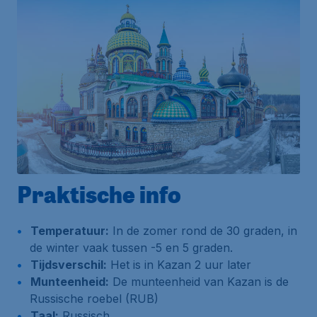
Praktische info
Temperatuur:
In de zomer rond de 30 graden, in
de winter vaak tussen -5 en 5 graden.
Tijdsverschil:
Het is in Kazan 2 uur later
Munteenheid:
De munteenheid van Kazan is de
Russische roebel (RUB)
Taal:
Russisch