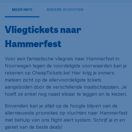
MEER INFO
ANDERE VLUCHTEN
Vliegtickets naar
Hammerfest
Voor een fantastische vliegreis naar Hammerfest in
Noorwegen tegen de voordeligste voorwaarden kan je
rekenen op CheapTickets.be! Hier krijg je immers
meteen zicht op de allervoordeligste tickets
aangeboden door de verschillende maatschappijen. Je
hoeft ze enkel nog naast elkaar te leggen en te kiezen.
Bovendien kan je altijd op de hoogte blijven van de
allernieuwste promoties op vluchten naar Hammerfest
met behulp van ons flight alert system. Schrijf je in en
geniet van de beste deals!