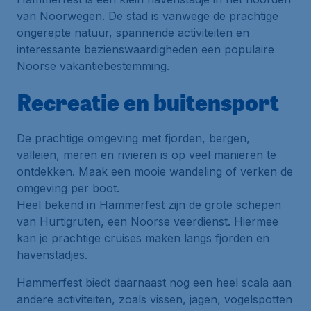
van Noorwegen. De stad is vanwege de prachtige
ongerepte natuur, spannende activiteiten en
interessante bezienswaardigheden een populaire
Noorse vakantiebestemming.
Recreatie en buitensport
De prachtige omgeving met fjorden, bergen,
valleien, meren en rivieren is op veel manieren te
ontdekken. Maak een mooie wandeling of verken de
omgeving per boot.
Heel bekend in Hammerfest zijn de grote schepen
van Hurtigruten, een Noorse veerdienst. Hiermee
kan je prachtige cruises maken langs fjorden en
havenstadjes.
Hammerfest biedt daarnaast nog een heel scala aan
andere activiteiten, zoals vissen, jagen, vogelspotten