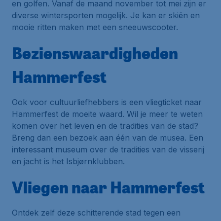
en golfen. Vanaf de maand november tot mei zijn er
diverse wintersporten mogelijk. Je kan er skiën en
mooie ritten maken met een sneeuwscooter.
Bezienswaardigheden
Hammerfest
Ook voor cultuurliefhebbers is een vliegticket naar
Hammerfest de moeite waard. Wil je meer te weten
komen over het leven en de tradities van de stad?
Breng dan een bezoek aan één van de musea. Een
interessant museum over de tradities van de visserij
en jacht is het Isbjørnklubben.
Vliegen naar Hammerfest
Ontdek zelf deze schitterende stad tegen een