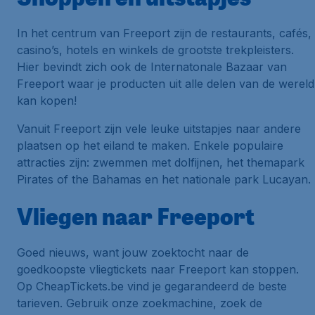
In het centrum van Freeport zijn de restaurants, cafés,
casino’s, hotels en winkels de grootste trekpleisters.
Hier bevindt zich ook de Internatonale Bazaar van
Freeport waar je producten uit alle delen van de wereld
kan kopen!
Vanuit Freeport zijn vele leuke uitstapjes naar andere
plaatsen op het eiland te maken. Enkele populaire
attracties zijn: zwemmen met dolfijnen, het themapark
Pirates of the Bahamas en het nationale park Lucayan.
Vliegen naar Freeport
Goed nieuws, want jouw zoektocht naar de
goedkoopste vliegtickets naar Freeport kan stoppen.
Op CheapTickets.be vind je gegarandeerd de beste
tarieven. Gebruik onze zoekmachine, zoek de