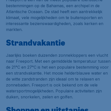
bestemmingen op de Bahamas, een archipel in de
Atlantische Oceaan. De stad heeft een aantrekkelijk
klimaat, vele mogelijkheden om te buitensporten en
interessante bezienswaardigheden, zoals kerken en
markten.
Strandvakantie
Jaarlijks boeken duizenden zonnekloppers een vlucht
naar Freeport. Met een gemiddelde temperatuur tussen
de 21°C en 27°C is het een populaire bestemming voor
een strandvakantie. Het mooie helderblauwe water en
de witte zandstranden zijn ideaal om te relaxen en
zonnebaden. Freeport is ook bekend om de vele
watersportmogelijkheden. Populaire activiteiten zijn
duiken, snorkelen, zeilen en golfen.
Shoppen en uitstapjes