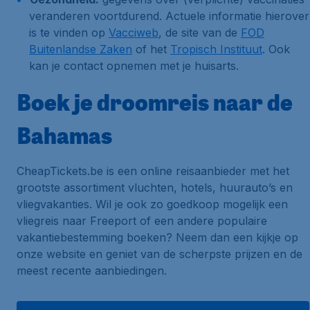
veranderen voortdurend. Actuele informatie hierover
is te vinden op
Vacciweb
, de site van de
FOD
Buitenlandse Zaken
of het
Tropisch Instituut
. Ook
kan je contact opnemen met je huisarts.
Boek je droomreis naar de
Bahamas
CheapTickets.be is een online reisaanbieder met het
grootste assortiment vluchten, hotels, huurauto’s en
vliegvakanties. Wil je ook zo goedkoop mogelijk een
vliegreis naar Freeport of een andere populaire
vakantiebestemming boeken? Neem dan een kijkje op
onze website en geniet van de scherpste prijzen en de
meest recente aanbiedingen.