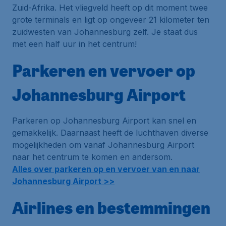
Zuid-Afrika. Het vliegveld heeft op dit moment twee
grote terminals en ligt op ongeveer 21 kilometer ten
zuidwesten van Johannesburg zelf. Je staat dus
met een half uur in het centrum!
Parkeren en vervoer op
Johannesburg Airport
Parkeren op Johannesburg Airport kan snel en
gemakkelijk. Daarnaast heeft de luchthaven diverse
mogelijkheden om vanaf Johannesburg Airport
naar het centrum te komen en andersom.
Alles over parkeren op en vervoer van en naar
Johannesburg Airport >>
Airlines en bestemmingen