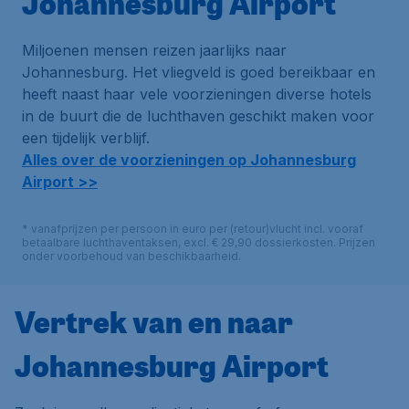
Johannesburg Airport
Miljoenen mensen reizen jaarlijks naar
Johannesburg. Het vliegveld is goed bereikbaar en
heeft naast haar vele voorzieningen diverse hotels
in de buurt die de luchthaven geschikt maken voor
een tijdelijk verblijf.
Alles over de voorzieningen op Johannesburg
Airport >>
* vanafprijzen per persoon in euro per (retour)vlucht incl. vooraf
betaalbare luchthaventaksen, excl. € 29,90 dossierkosten. Prijzen
onder voorbehoud van beschikbaarheid.
Vertrek van en naar
Johannesburg Airport