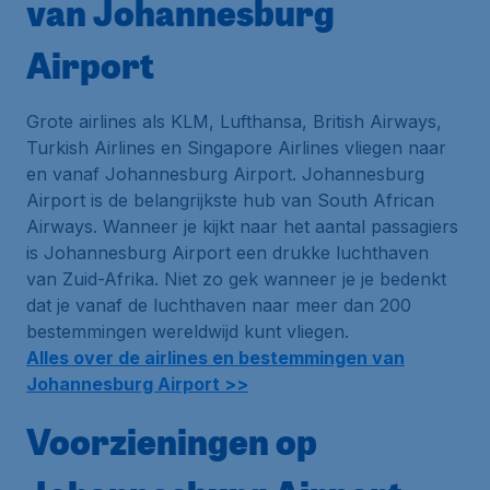
van Johannesburg
Airport
Grote airlines als KLM, Lufthansa, British Airways,
Turkish Airlines en Singapore Airlines vliegen naar
en vanaf Johannesburg Airport. Johannesburg
Airport is de belangrijkste
hub
van South African
Airways. Wanneer je kijkt naar het aantal passagiers
is Johannesburg Airport een drukke luchthaven
van Zuid-Afrika. Niet zo gek wanneer je je bedenkt
dat je vanaf de luchthaven naar meer dan 200
bestemmingen wereldwijd kunt vliegen.
Alles over de airlines en bestemmingen van
Johannesburg Airport >>
Voorzieningen op