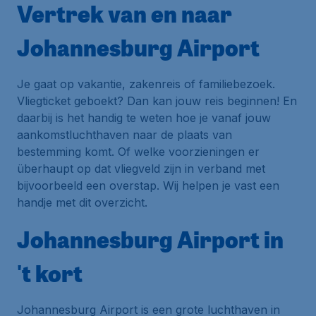
Vertrek van en naar
Johannesburg Airport
Je gaat op vakantie, zakenreis of familiebezoek.
Vliegticket geboekt? Dan kan jouw reis beginnen! En
daarbij is het handig te weten hoe je vanaf jouw
aankomstluchthaven naar de plaats van
bestemming komt. Of welke voorzieningen er
überhaupt op dat vliegveld zijn in verband met
bijvoorbeeld een overstap. Wij helpen je vast een
handje met dit overzicht.
Johannesburg Airport in
't kort
Johannesburg Airport is een grote luchthaven in