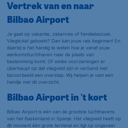
Vertrek van en naar
Bilbao Airport
Je gaat op vakantie, zakenreis of familiebezoek.
Vliegticket geboekt? Dan kan jouw reis beginnen! En
daarbij is het handig te weten hoe je vanaf jouw
aankomstluchthaven naar de plaats van
bestemming komt. Of welke voorzieningen er
überhaupt op dat vliegveld zijn in verband met
bijvoorbeeld een overstap. Wij helpen je vast een
handje met dit overzicht.
Bilbao Airport in 't kort
Bilbao Airport is één van de grootste luchthavens
van het Baskenland in Spanje. Het vliegveld heeft op
dit moment één grote terminal en ligt op ongeveer