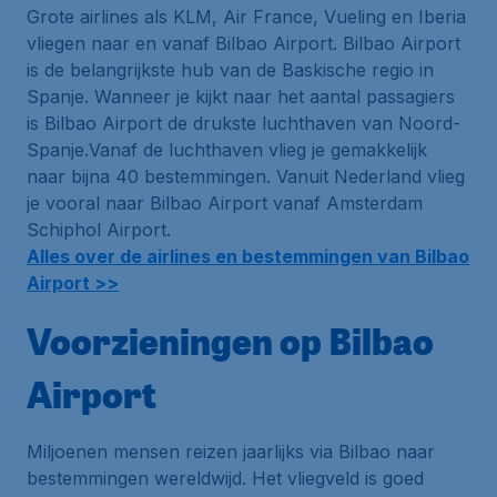
Grote airlines als KLM, Air France, Vueling en Iberia
vliegen naar en vanaf Bilbao Airport. Bilbao Airport
is de belangrijkste
hub
van de Baskische regio in
Spanje. Wanneer je kijkt naar het aantal passagiers
is Bilbao Airport de drukste luchthaven van Noord-
Spanje.Vanaf de luchthaven vlieg je gemakkelijk
naar bijna 40 bestemmingen. Vanuit Nederland vlieg
je vooral naar Bilbao Airport vanaf Amsterdam
Schiphol Airport.
Alles over de airlines en bestemmingen van Bilbao
Airport >>
Voorzieningen op Bilbao
Airport
Miljoenen mensen reizen jaarlijks via Bilbao naar
bestemmingen wereldwijd. Het vliegveld is goed