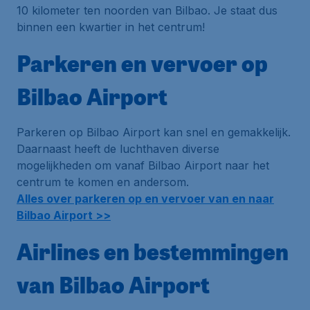
10 kilometer ten noorden van Bilbao. Je staat dus
binnen een kwartier in het centrum!
Parkeren en vervoer op
Bilbao Airport
Parkeren op Bilbao Airport kan snel en gemakkelijk.
Daarnaast heeft de luchthaven diverse
mogelijkheden om vanaf Bilbao Airport naar het
centrum te komen en andersom.
Alles over parkeren op en vervoer van en naar
Bilbao Airport >>
Airlines en bestemmingen
van Bilbao Airport