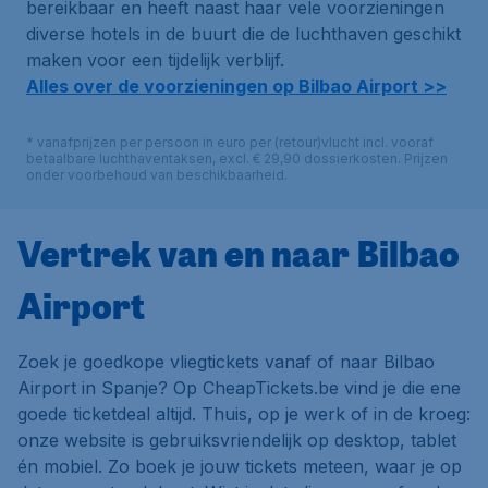
bereikbaar en heeft naast haar vele voorzieningen
diverse hotels in de buurt die de luchthaven geschikt
maken voor een tijdelijk verblijf.
Alles over de voorzieningen op Bilbao Airport >>
* vanafprijzen per persoon in euro per (retour)vlucht incl. vooraf
betaalbare luchthaventaksen, excl. € 29,90 dossierkosten. Prijzen
onder voorbehoud van beschikbaarheid.
Vertrek van en naar Bilbao
Airport
Zoek je goedkope vliegtickets vanaf of naar Bilbao
Airport in Spanje? Op CheapTickets.be vind je die ene
goede ticketdeal altijd. Thuis, op je werk of in de kroeg:
onze website is gebruiksvriendelijk op desktop, tablet
én mobiel. Zo boek je jouw tickets meteen, waar je op