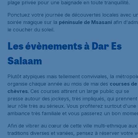
plage privée pour une baignade en toute tranquillité.
Ponctuez votre journée de découvertes locales avec u
soirée magique sur la
péninsule de Msasani
afin d'adm
le coucher du soleil.
Les évènements à Dar Es
Salaam
Plutôt atypiques mais tellement conviviales, la métropol
organise chaque année au mois de mai des
courses de
chèvres
. Ces courses attirent un large public qui se
presse autour des jockeys, très impliqués, qui prennent
leur rôle très au sérieux. Vous profiterez surtout d'une
ambiance très familiale et vous passerez un bon momen
Afin de vibrer au cœur de cette ville multi-ethnique aux
traditions diverses et variées, pensez à réserver votre v