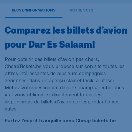
PLUS D'INFORMATIONS
AUTRE VOLS
Comparez les billets d’avion
pour Dar Es Salaam!
Pour obtenir des billets d'avion pas chers,
CheapTickets.be vous propose sur son site toutes les
offres intéressantes de plusieurs compagnies
aériennes, dans un aperçu clair et facile à utiliser.
Mettez votre destination dans le champ « recherches
» et vous obtiendrez directement toutes les
disponibilités de billets d'avion correspondant à vos
dates.
Partez l’esprit tranquille avec CheapTickets.be