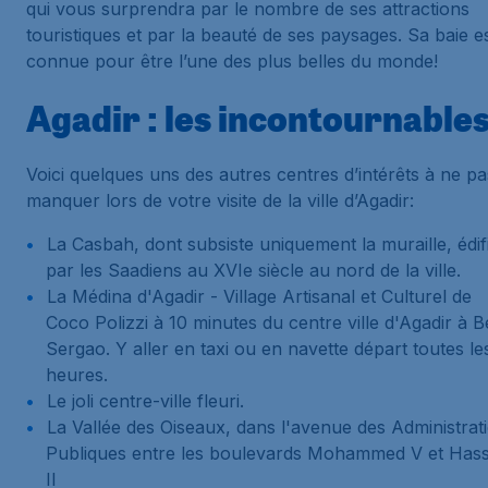
qui vous surprendra par le nombre de ses attractions
touristiques et par la beauté de ses paysages. Sa baie e
connue pour être l’une des plus belles du monde!
Agadir : les incontournable
Voici quelques uns des autres centres d’intérêts à ne pa
manquer lors de votre visite de la ville d’Agadir:
La Casbah, dont subsiste uniquement la muraille, édif
par les Saadiens au XVIe siècle au nord de la ville.
La Médina d'Agadir - Village Artisanal et Culturel de
Coco Polizzi à 10 minutes du centre ville d'Agadir à 
Sergao. Y aller en taxi ou en navette départ toutes le
heures.
Le joli centre-ville fleuri.
La Vallée des Oiseaux, dans l'avenue des Administrat
Publiques entre les boulevards Mohammed V et Has
II