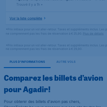
Trouvé il y a 1h
•
Voir la liste complète
*Prix initiaux pour un vol aller-retour. Taxes et suppléments inclus. Les p
ne comprennent pas les frais de réservation à € 25,90.
Plus de détails
*Prix initiaux pour un vol aller-retour. Taxes et suppléments inclus. Les p
ne comprennent pas les frais de réservation à € 29,90.
PLUS D'INFORMATIONS
AUTRE VOLS
Comparez les billets d’avion
pour Agadir!
Pour obtenir des billets d'avion pas chers,