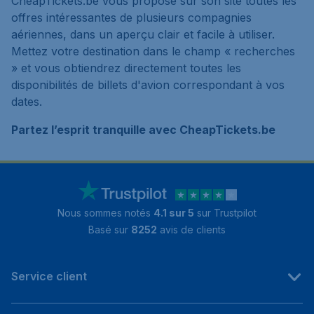
CheapTickets.be vous propose sur son site toutes les
offres intéressantes de plusieurs compagnies
aériennes, dans un aperçu clair et facile à utiliser.
Mettez votre destination dans le champ « recherches
» et vous obtiendrez directement toutes les
disponibilités de billets d'avion correspondant à vos
dates.
Partez l’esprit tranquille avec CheapTickets.be
Nous sommes notés
4.1 sur 5
sur Trustpilot
Basé sur
8252
avis de clients
Service client