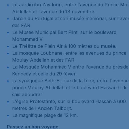
Le Jardin ibn Zaydoun, entre l'avenue du Prince Mo
Abdellah et l'avenue du 18 novembre.
Jardin du Portugal et son musée mémorial, sur l'av
des FAR
Le Musée Municipal Bert Flint, sur le boulevard
Mohammed V
Le Théâtre de Plein Air à 100 mètres du musée.
La mosquée Loubnane, entre les avenues du prince
Moulay Abdellah et des FAR
La Mosquée Mohammed V entre l'avenue du préside
Kennedy et celle du 29 févier.
La synagogue Beth-El, rue de la foire, entre l'avenu
prince Moulay Abdellah et le boulevard Hassan II de
said aboudrar
L'église Protestante, sur le boulevard Hassan à 600
mètres de l'Ancien Talborjt.
La magnifique plage de 12 km.
Passez un bon voyage