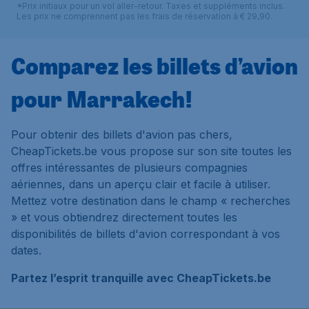
*Prix initiaux pour un vol aller-retour. Taxes et suppléments inclus.
Les prix ne comprennent pas les frais de réservation à € 29,90.
Comparez les billets d’avion
pour Marrakech!
Pour obtenir des billets d'avion pas chers,
CheapTickets.be vous propose sur son site toutes les
offres intéressantes de plusieurs compagnies
aériennes, dans un aperçu clair et facile à utiliser.
Mettez votre destination dans le champ « recherches
» et vous obtiendrez directement toutes les
disponibilités de billets d'avion correspondant à vos
dates.
Partez l’esprit tranquille avec CheapTickets.be