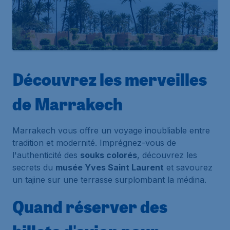
Découvrez les merveilles
de Marrakech
Marrakech vous offre un voyage inoubliable entre
tradition et modernité. Imprégnez-vous de
l'authenticité des
souks colorés
, découvrez les
secrets du
musée Yves Saint Laurent
et savourez
un tajine sur une terrasse surplombant la médina.
Quand réserver des