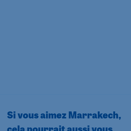
Si vous aimez Marrakech,
cela pourrait aussi vous