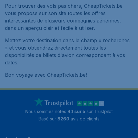
Pour trouver des vols pas chers, CheapTickets.be
vous propose sur son site toutes les offres
intéressantes de plusieurs compagnies aériennes,
dans un aperçu clair et facile à utiliser.
Mettez votre destination dans le champ « recherches
» et vous obtiendrez directement toutes les
disponibilités de billets d'avion correspondant à vos
dates.
Bon voyage avec CheapTickets.be!
Nous sommes notés
4.1 sur 5
sur Trustpilot
Basé sur
8260
avis de clients