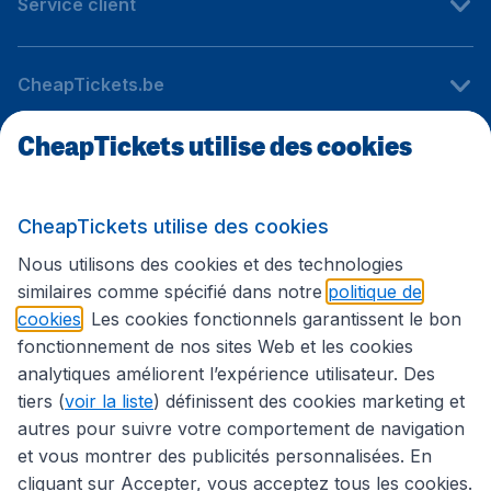
Service client
CheapTickets.be
CheapTickets utilise des cookies
Sites internationaux
CheapTickets utilise des cookies
Suivez CheapTickets.be
Nous utilisons des cookies et des technologies
similaires comme spécifié dans notre
politique de
cookies
. Les cookies fonctionnels garantissent le bon
fonctionnement de nos sites Web et les cookies
analytiques améliorent l’expérience utilisateur. Des
tiers (
voir la liste
) définissent des cookies marketing et
autres pour suivre votre comportement de navigation
et vous montrer des publicités personnalisées. En
cliquant sur Accepter, vous acceptez tous les cookies.