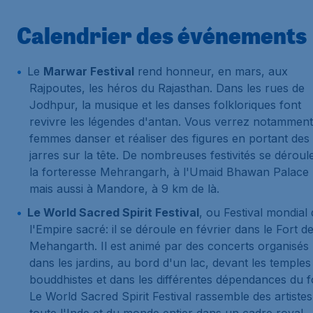
Calendrier des événements
Le
Marwar Festival
rend honneur, en mars, aux
Rajpoutes, les héros du Rajasthan. Dans les rues de
Jodhpur, la musique et les danses folkloriques font
revivre les légendes d'antan. Vous verrez notamment
femmes danser et réaliser des figures en portant des
jarres sur la tête. De nombreuses festivités se déroul
la forteresse Mehrangarh, à l'Umaid Bhawan Palace
mais aussi à Mandore, à 9 km de là.
Le World Sacred Spirit Festival
, ou Festival mondial
l'Empire sacré: il se déroule en février dans le Fort d
Mehangarth. Il est animé par des concerts organisés
dans les jardins, au bord d'un lac, devant les temples
bouddhistes et dans les différentes dépendances du f
Le World Sacred Spirit Festival rassemble des artistes