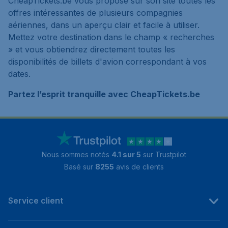
CheapTickets.be vous propose sur son site toutes les
offres intéressantes de plusieurs compagnies
aériennes, dans un aperçu clair et facile à utiliser.
Mettez votre destination dans le champ « recherches
» et vous obtiendrez directement toutes les
disponibilités de billets d'avion correspondant à vos
dates.
Partez l’esprit tranquille avec CheapTickets.be
Nous sommes notés
4.1 sur 5
sur Trustpilot
Basé sur
8255
avis de clients
Service client