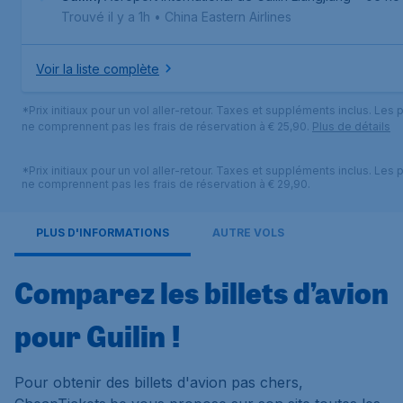
Trouvé il y a 1h
•
China Eastern Airlines
Voir la liste complète
*Prix initiaux pour un vol aller-retour. Taxes et suppléments inclus. Les p
ne comprennent pas les frais de réservation à € 25,90.
Plus de détails
*Prix initiaux pour un vol aller-retour. Taxes et suppléments inclus. Les p
ne comprennent pas les frais de réservation à € 29,90.
PLUS D'INFORMATIONS
AUTRE VOLS
Comparez les billets d’avion
pour Guilin !
Pour obtenir des billets d'avion pas chers,