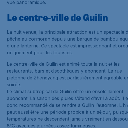
vue panoramique.
Le centre-ville de Guilin
La nuit venue, la principale attraction est un spectacle 
pêche au cormoran depuis une barque de bambou équ
d'une lanterne. Ce spectacle est impressionnant et orga
uniquement pour les touristes.
Le centre-ville de Guilin est animé toute la nuit et les
restaurants, bars et discothèques y abondent. La rue
piétonne de Zhengyang est particulièrement agréable e
soirée.
Le climat subtropical de Guilin offre un ensoleillement
abondant. La saison des pluies s’étend d’avril à août. Il e
donc recommandé de se rendre à Guilin l’automne. L'hi
peut aussi être une période propice à un séjour, puisqu
températures ne descendent jamais vraiment en dessou
8°C avec des journées assez lumineuses.