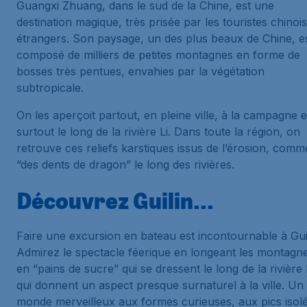
Guangxi Zhuang, dans le sud de la Chine, est une
destination magique, très prisée par les touristes chinois
étrangers. Son paysage, un des plus beaux de Chine, e
composé de milliers de petites montagnes en forme de
bosses très pentues, envahies par la végétation
subtropicale.
On les aperçoit partout, en pleine ville, à la campagne e
surtout le long de la rivière Li. Dans toute la région, on
retrouve ces reliefs karstiques issus de l’érosion, comm
“des dents de dragon” le long des rivières.
Découvrez Guilin...
Faire une excursion en bateau est incontournable à Guil
Admirez le spectacle féerique en longeant les montagn
en “pains de sucre” qui se dressent le long de la rivière 
qui donnent un aspect presque surnaturel à la ville. Un
monde merveilleux aux formes curieuses, aux pics isolé