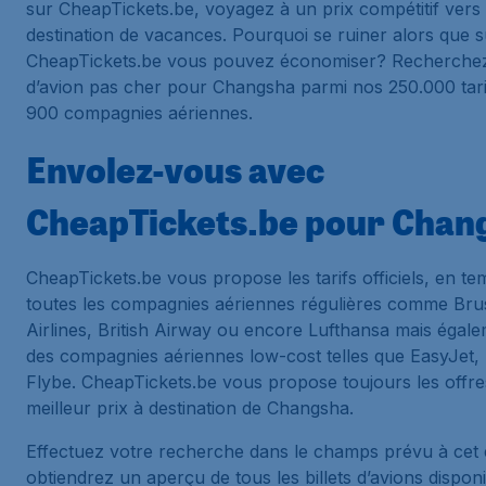
sur CheapTickets.be, voyagez à un prix compétitif vers
destination de vacances. Pourquoi se ruiner alors que s
CheapTickets.be vous pouvez économiser? Recherchez 
d’avion pas cher pour Changsha parmi nos 250.000 tarif
900 compagnies aériennes.
Envolez-vous avec
CheapTickets.be pour Chan
CheapTickets.be vous propose les tarifs officiels, en te
toutes les compagnies aériennes régulières comme Bru
Airlines, British Airway ou encore Lufthansa mais égal
des compagnies aériennes low-cost telles que EasyJet,
Flybe. CheapTickets.be vous propose toujours les offre
meilleur prix à destination de Changsha.
Effectuez votre recherche dans le champs prévu à cet e
obtiendrez un aperçu de tous les billets d’avions disponi