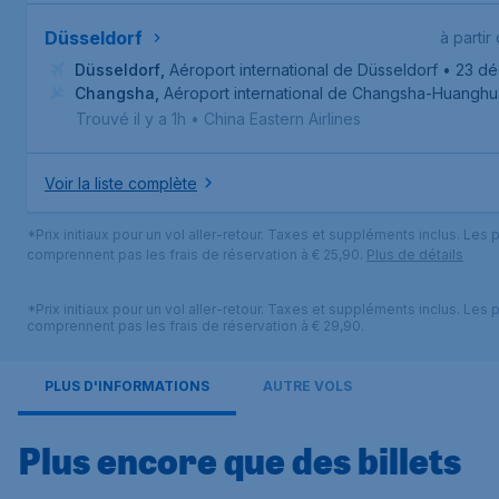
Düsseldorf
à partir
Düsseldorf
,
Aéroport international de Düsseldorf
• 23 dé
Changsha
,
Aéroport international de Changsha-Huanghu
Trouvé il y a 1h
•
China Eastern Airlines
Voir la liste complète
*Prix initiaux pour un vol aller-retour. Taxes et suppléments inclus. Les p
comprennent pas les frais de réservation à € 25,90.
Plus de détails
*Prix initiaux pour un vol aller-retour. Taxes et suppléments inclus. Les p
comprennent pas les frais de réservation à € 29,90.
PLUS D'INFORMATIONS
AUTRE VOLS
Plus encore que des billets