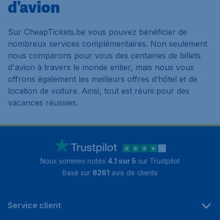
d’avion
Sur CheapTickets.be vous pouvez bénéficier de
nombreux services complémentaires. Non seulement
nous comparons pour vous des centaines de billets
d'avion à travers le monde entier, mais nous vous
offrons également les meilleurs offres d’hôtel et de
location de voiture. Ainsi, tout est réuni pour des
vacances réussies.
Nous sommes notés
4.1 sur 5
sur Trustpilot
Basé sur
8261
avis de clients
Service client