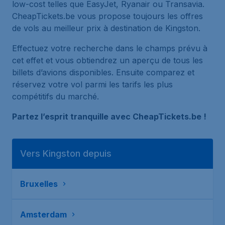
low-cost telles que EasyJet, Ryanair ou Transavia.
CheapTickets.be vous propose toujours les offres
de vols au meilleur prix à destination de Kingston.
Effectuez votre recherche dans le champs prévu à
cet effet et vous obtiendrez un aperçu de tous les
billets d’avions disponibles. Ensuite comparez et
réservez votre vol parmi les tarifs les plus
compétitifs du marché.
Partez l’esprit tranquille avec CheapTickets.be !
Vers Kingston depuis
Bruxelles
Amsterdam