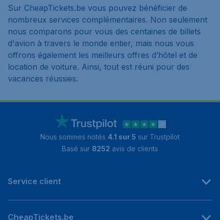
Sur CheapTickets.be vous pouvez bénéficier de
nombreux services complémentaires. Non seulement
nous comparons pour vous des centaines de billets
d'avion à travers le monde entier, mais nous vous
offrons également les meilleurs offres d’hôtel et de
location de voiture. Ainsi, tout est réuni pour des
vacances réussies.
Nous sommes notés
4.1 sur 5
sur Trustpilot
Basé sur
8252
avis de clients
Service client
CheapTickets.be