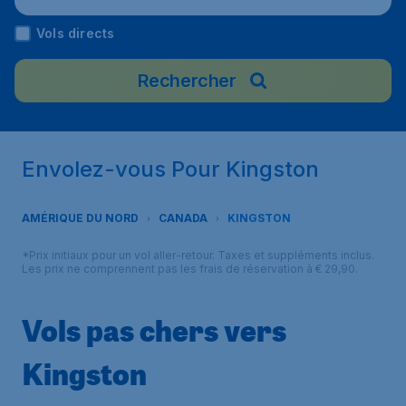
Vols directs
Rechercher
Envolez-vous Pour Kingston
AMÉRIQUE DU NORD
CANADA
KINGSTON
*Prix initiaux pour un vol aller-retour. Taxes et suppléments inclus.
Les prix ne comprennent pas les frais de réservation à € 29,90.
Vols pas chers vers
Kingston