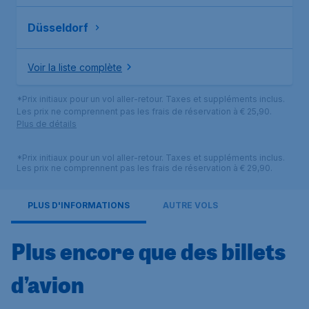
Düsseldorf
Voir la liste complète
*Prix initiaux pour un vol aller-retour. Taxes et suppléments inclus.
Les prix ne comprennent pas les frais de réservation à € 25,90.
Plus de détails
*Prix initiaux pour un vol aller-retour. Taxes et suppléments inclus.
Les prix ne comprennent pas les frais de réservation à € 29,90.
PLUS D'INFORMATIONS
AUTRE VOLS
Plus encore que des billets
d’avion