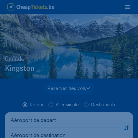
Canada
Kingston
Réserver des vols
Retour
Aller simple
Destin. multi.
Aéroport de départ
Aéroport de destination