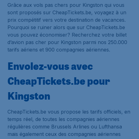
Grâce aux vols pas chers pour Kingston qui vous
sont proposés sur CheapTickets.be, voyagez à un
prix compétitif vers votre destination de vacances.
Pourquoi se ruiner alors que sur CheapTickets.be
vous pouvez économiser? Recherchez votre billet
d’avion pas cher pour Kingston parmi nos 250.000
tarifs aériens et 900 compagnies aériennes.
Envolez-vous avec
CheapTickets.be pour
Kingston
CheapTickets.be vous propose les tarifs officiels, en
temps réel, de toutes les compagnies aériennes
régulières comme Brussels Arlines ou Lufthansa
mais également ceux des compagnies aériennes