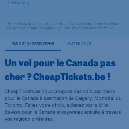
Winnipeg
*Prix initiaux pour un vol aller-retour. Taxes et suppléments inclus.
Les prix ne comprennent pas les frais de réservation à € 29,90.
PLUS D'INFORMATIONS
AUTRE VOLS
Un vol pour le Canada pas
cher ? CheapTickets.be !
CheapTickets.be vous propose des vols pas chers
pour le Canada à destination de Calgary, Montréal ou
Toronto. Faites votre choix, achetez votre billet
d’avion pour le Canada et rayonnez ensuite à travers
vos régions préférées.