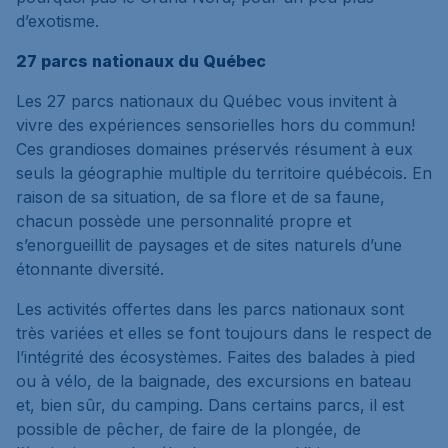
d’exotisme.
27 parcs nationaux du Québec
Les 27 parcs nationaux du Québec vous invitent à
vivre des expériences sensorielles hors du commun!
Ces grandioses domaines préservés résument à eux
seuls la géographie multiple du territoire québécois. En
raison de sa situation, de sa flore et de sa faune,
chacun possède une personnalité propre et
s’enorgueillit de paysages et de sites naturels d’une
étonnante diversité.
Les activités offertes dans les parcs nationaux sont
très variées et elles se font toujours dans le respect de
l’intégrité des écosystèmes. Faites des balades à pied
ou à vélo, de la baignade, des excursions en bateau
et, bien sûr, du camping. Dans certains parcs, il est
possible de pêcher, de faire de la plongée, de