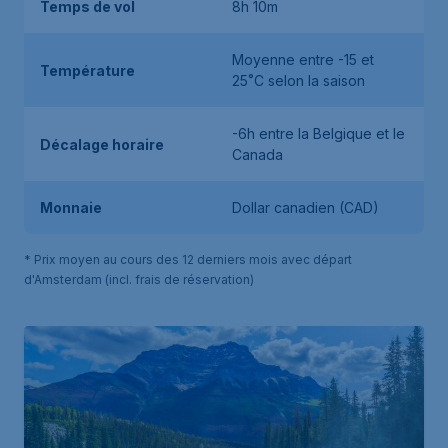
Temps de vol
8h 10m
Moyenne entre -15 et
Température
25˚C selon la saison
-6h entre la Belgique et le
Décalage horaire
Canada
Monnaie
Dollar canadien (CAD)
* Prix moyen au cours des 12 derniers mois avec départ
d'Amsterdam (incl. frais de réservation)