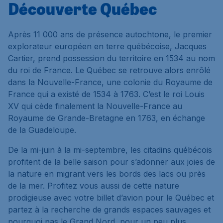
Découverte Québec
Après 11 000 ans de présence autochtone, le premier
explorateur européen en terre québécoise, Jacques
Cartier, prend possession du territoire en 1534 au nom
du roi de France. Le Québec se retrouve alors enrôlé
dans la Nouvelle-France, une colonie du Royaume de
France qui a existé de 1534 à 1763. C’est le roi Louis
XV qui cède finalement la Nouvelle-France au
Royaume de Grande-Bretagne en 1763, en échange
de la Guadeloupe.
De la mi-juin à la mi-septembre, les citadins québécois
profitent de la belle saison pour s’adonner aux joies de
la nature en migrant vers les bords des lacs ou près
de la mer. Profitez vous aussi de cette nature
prodigieuse avec votre billet d’avion pour le Québec et
partez à la recherche de grands espaces sauvages et
pourquoi pas le Grand Nord, pour un peu plus