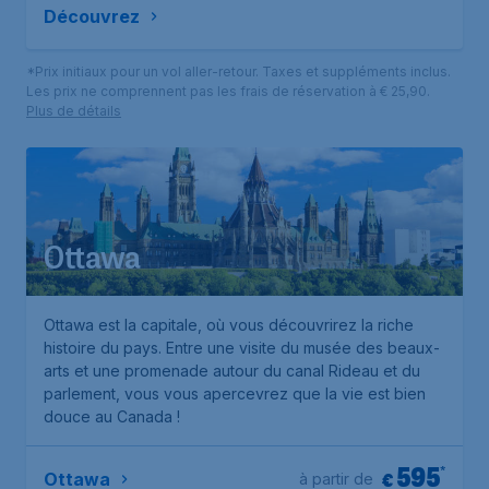
Découvrez
*Prix initiaux pour un vol aller-retour. Taxes et suppléments inclus.
Les prix ne comprennent pas les frais de réservation à € 25,90.
Plus de détails
Ottawa
Ottawa est la capitale, où vous découvrirez la riche
histoire du pays. Entre une visite du musée des beaux-
arts et une promenade autour du canal Rideau et du
parlement, vous vous apercevrez que la vie est bien
douce au Canada !
595
*
€
Ottawa
à partir de