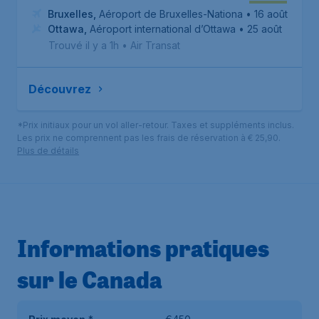
Bruxelles
,
Aéroport de Bruxelles-National
• 16 août
Ottawa
,
Aéroport international d’Ottawa
• 25 août
Trouvé il y a 1h
•
Air Transat
Découvrez
*Prix initiaux pour un vol aller-retour. Taxes et suppléments inclus.
Les prix ne comprennent pas les frais de réservation à € 25,90.
Plus de détails
Informations pratiques
sur le Canada