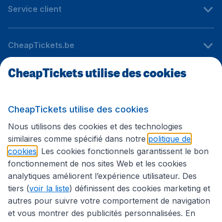
Service client
CheapTickets.be
CheapTickets utilise des cookies
Sites internationaux
CheapTickets utilise des cookies
Suivez CheapTickets.be
Nous utilisons des cookies et des technologies
similaires comme spécifié dans notre
politique de
cookies
. Les cookies fonctionnels garantissent le bon
fonctionnement de nos sites Web et les cookies
analytiques améliorent l’expérience utilisateur. Des
tiers (
voir la liste
) définissent des cookies marketing et
autres pour suivre votre comportement de navigation
et vous montrer des publicités personnalisées. En