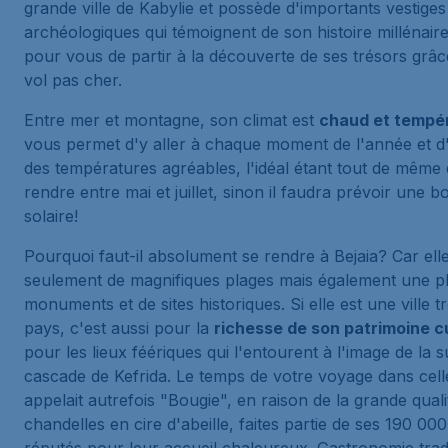
grande ville de Kabylie et possède d'importants vestiges
archéologiques qui témoignent de son histoire millénaire
pour vous de partir à la découverte de ses trésors grâc
vol pas cher.
Entre mer et montagne, son climat est
chaud et tempé
vous permet d'y aller à chaque moment de l'année et d
des températures agréables, l'idéal étant tout de même
rendre entre mai et juillet, sinon il faudra prévoir une
solaire!
Pourquoi faut-il absolument se rendre à Bejaia? Car ell
seulement de magnifiques plages mais également une pl
monuments et de sites historiques. Si elle est une ville tr
pays, c'est aussi pour la
richesse de son patrimoine cu
pour les lieux féériques qui l'entourent à l'image de la 
cascade de Kefrida. Le temps de votre voyage dans cel
appelait autrefois "Bougie", en raison de la grande quali
chandelles en cire d'abeille, faites partie de ses 190 000