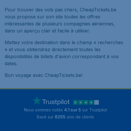
Pour trouver des vols pas chers, CheapTickets.be
vous propose sur son site toutes les offres
intéressantes de plusieurs compagnies aériennes,
dans un aperçu clair et facile à utiliser.
Mettez votre destination dans le champ « recherches
» et vous obtiendrez directement toutes les
disponibilités de billets d'avion correspondant à vos
dates.
Bon voyage avec CheapTickets.be!
Nous sommes notés
4.1 sur 5
sur Trustpilot
Basé sur
8255
avis de clients