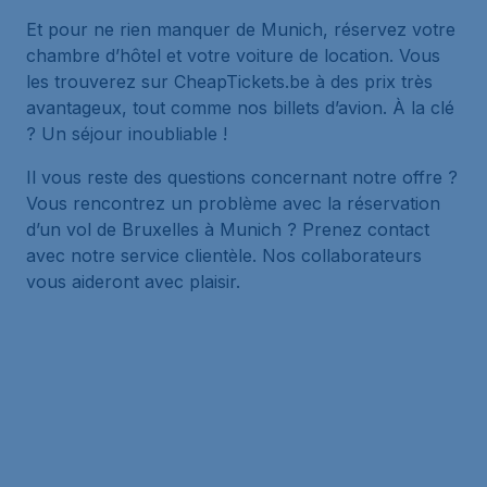
Et pour ne rien manquer de Munich, réservez votre
chambre d’hôtel et votre voiture de location. Vous
les trouverez sur CheapTickets.be à des prix très
avantageux, tout comme nos billets d’avion. À la clé
? Un séjour inoubliable !
Il vous reste des questions concernant notre offre ?
Vous rencontrez un problème avec la réservation
d’un vol de Bruxelles à Munich ? Prenez contact
avec notre service clientèle. Nos collaborateurs
vous aideront avec plaisir.