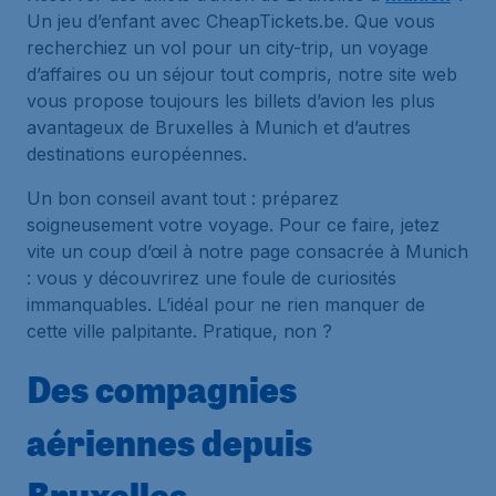
Un jeu d’enfant avec CheapTickets.be. Que vous
recherchiez un vol pour un city-trip, un voyage
d’affaires ou un séjour tout compris, notre site web
vous propose toujours les billets d’avion les plus
avantageux de Bruxelles à Munich et d’autres
destinations européennes.
Un bon conseil avant tout : préparez
soigneusement votre voyage. Pour ce faire, jetez
vite un coup d’œil à notre page consacrée à Munich
: vous y découvrirez une foule de curiosités
immanquables. L’idéal pour ne rien manquer de
cette ville palpitante. Pratique, non ?
Des compagnies
aériennes depuis
Bruxelles