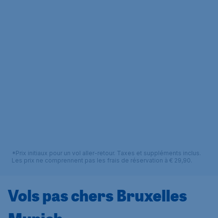
*Prix initiaux pour un vol aller-retour. Taxes et suppléments inclus.
Les prix ne comprennent pas les frais de réservation à € 29,90.
Vols pas chers Bruxelles