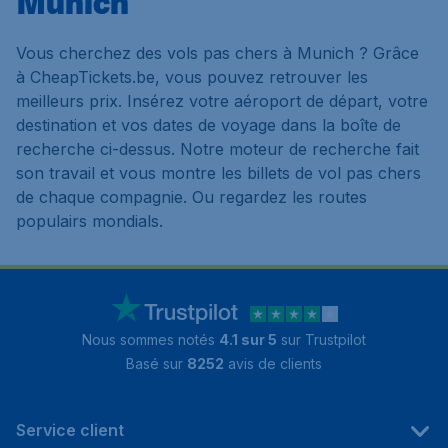
Munich
Vous cherchez des vols pas chers à Munich ? Grâce
à CheapTickets.be, vous pouvez retrouver les
meilleurs prix. Insérez votre aéroport de départ, votre
destination et vos dates de voyage dans la boîte de
recherche ci-dessus. Notre moteur de recherche fait
son travail et vous montre les billets de vol pas chers
de chaque compagnie. Ou regardez les routes
populairs mondials.
Nous sommes notés
4.1 sur 5
sur Trustpilot
Basé sur
8252
avis de clients
Service client