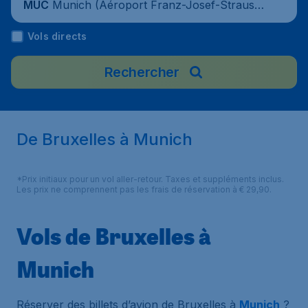
Munich (Aéroport Franz-Josef-Strauss
MUC
de Munich), Allemagne
Vols directs
Rechercher
De Bruxelles à Munich
*Prix initiaux pour un vol aller-retour. Taxes et suppléments inclus.
Les prix ne comprennent pas les frais de réservation à € 29,90.
Vols de Bruxelles à
Munich
Réserver des billets d’avion de Bruxelles à
Munich
?