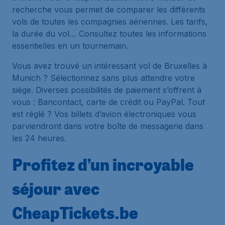
recherche vous permet de comparer les différents
vols de toutes les compagnies aériennes. Les tarifs,
la durée du vol… Consultez toutes les informations
essentielles en un tournemain.
Vous avez trouvé un intéressant vol de Bruxelles à
Munich ? Sélectionnez sans plus attendre votre
siège. Diverses possibilités de paiement s’offrent à
vous : Bancontact, carte de crédit ou PayPal. Tout
est réglé ? Vos billets d’avion électroniques vous
parviendront dans votre boîte de messagerie dans
les 24 heures.
Profitez d’un incroyable
séjour avec
CheapTickets.be