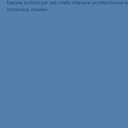
fascine surtout par ses chefs-d’œuvre architecturaux e
nombreux musées.