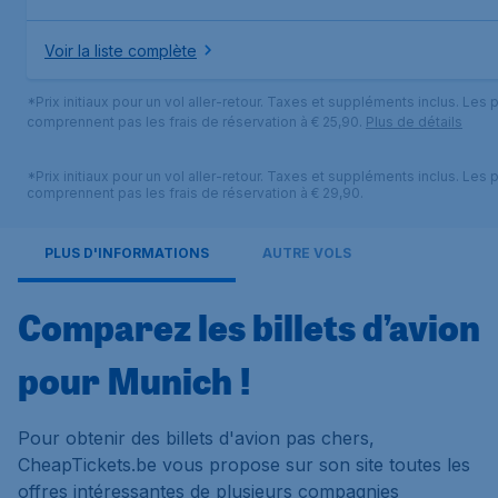
Voir la liste complète
*Prix initiaux pour un vol aller-retour. Taxes et suppléments inclus. Les p
comprennent pas les frais de réservation à € 25,90.
Plus de détails
*Prix initiaux pour un vol aller-retour. Taxes et suppléments inclus. Les p
comprennent pas les frais de réservation à € 29,90.
PLUS D'INFORMATIONS
AUTRE VOLS
Comparez les billets d’avion
pour Munich !
Pour obtenir des billets d'avion pas chers,
CheapTickets.be vous propose sur son site toutes les
offres intéressantes de plusieurs compagnies