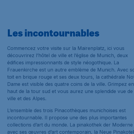
Les incontournables
Commencez votre visite sur la Mairenplatz, ici vous
découvrirez l’hôtel de ville et l’église de Munich, deux
édifices impressionnants de style néogothique. La
Frauenkirche est un autre emblème de Munich. Avec s
toit en brique rouge et ses deux tours, la cathédrale No
Dame est visible des quatre coins de la ville. Grimpez en
haut de la tour sud et vous aurez une splendide vue de 
ville et des Alpes.
L’ensemble des trois Pinacothèques munichoises est
incontournable. Il propose une des plus importantes
collections d’art du monde. La pinakothek der Moderne
avec ses œuvres d’art contemporain, la Neue Pinakote