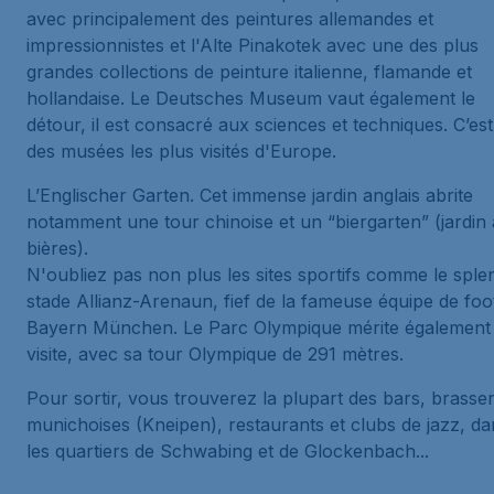
avec principalement des peintures allemandes et
impressionnistes et l'Alte Pinakotek avec une des plus
grandes collections de peinture italienne, flamande et
hollandaise. Le Deutsches Museum vaut également le
détour, il est consacré aux sciences et techniques. C’est
des musées les plus visités d'Europe.
L’Englischer Garten. Cet immense jardin anglais abrite
notamment une tour chinoise et un “biergarten” (jardin 
bières).
N'oubliez pas non plus les sites sportifs comme le sple
stade Allianz-Arenaun, fief de la fameuse équipe de foo
Bayern München. Le Parc Olympique mérite également
visite, avec sa tour Olympique de 291 mètres.
Pour sortir, vous trouverez la plupart des bars, brasser
munichoises (Kneipen), restaurants et clubs de jazz, da
les quartiers de Schwabing et de Glockenbach...