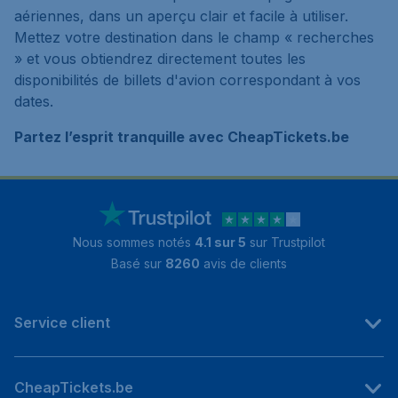
aériennes, dans un aperçu clair et facile à utiliser.
Mettez votre destination dans le champ « recherches
» et vous obtiendrez directement toutes les
disponibilités de billets d'avion correspondant à vos
dates.
Partez l’esprit tranquille avec CheapTickets.be
Nous sommes notés
4.1 sur 5
sur Trustpilot
Basé sur
8260
avis de clients
Service client
CheapTickets.be