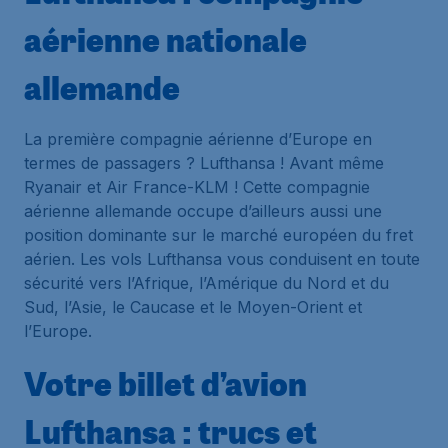
aérienne nationale
allemande
La première compagnie aérienne d’Europe en
termes de passagers ? Lufthansa ! Avant même
Ryanair et Air France-KLM ! Cette compagnie
aérienne allemande occupe d’ailleurs aussi une
position dominante sur le marché européen du fret
aérien. Les vols Lufthansa vous conduisent en toute
sécurité vers l’Afrique, l’Amérique du Nord et du
Sud, l’Asie, le Caucase et le Moyen-Orient et
l’Europe.
Votre billet d’avion
Lufthansa : trucs et