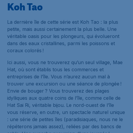
Koh Tao
La dernière île de cette série est Koh Tao : la plus
petite, mais aussi certainement la plus belle. Une
véritable oasis pour les plongeurs, qui évolueront
dans des eaux cristallines, parmi les poissons et
coraux colorés !
Ici aussi, vous ne trouverez qu’un seul village, Mae
Hat, où sont établis tous les commerces et
entreprises de l’île. Vous n’aurez aucun mal à
trouver une excursion ou une séance de plongée !
Envie de bouger ? Vous trouverez des plages
idylliques aux quatre coins de l’île, comme celle de
Hat Sai Ri, véritable bijou. Le nord-ouest de l’île
vous réserve, en outre, un spectacle naturel unique
: une série de petites îles (paradisiaques, nous ne le
répéterons jamais assez), reliées par des bancs de