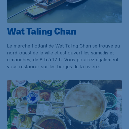
Wat Taling Chan
Le marché flottant de Wat Taling Chan se trouve au
nord-ouest de la ville et est ouvert les samedis et
dimanches, de 8 h à 17 h. Vous pourrez également
vous restaurer sur les berges de la rivière.