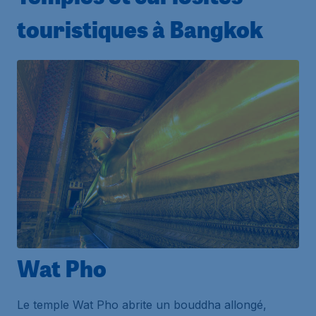
touristiques à Bangkok
Wat Pho
Le temple Wat Pho abrite un bouddha allongé,