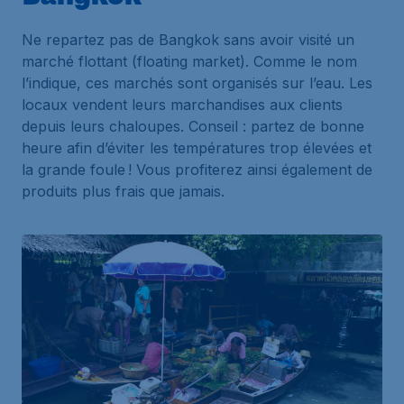
Ne repartez pas de Bangkok sans avoir visité un
marché flottant (floating market). Comme le nom
l’indique, ces marchés sont organisés sur l’eau. Les
locaux vendent leurs marchandises aux clients
depuis leurs chaloupes. Conseil : partez de bonne
heure afin d’éviter les températures trop élevées et
la grande foule ! Vous profiterez ainsi également de
produits plus frais que jamais.