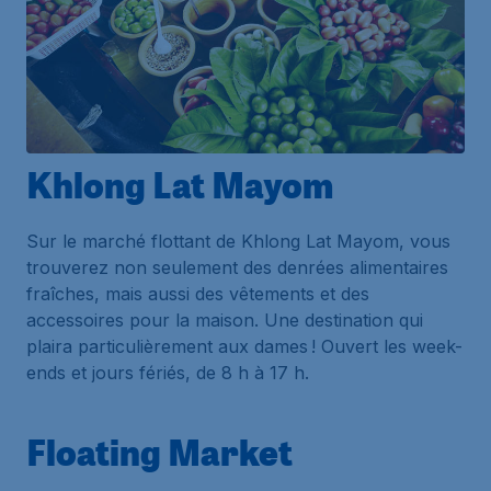
Khlong Lat Mayom
Sur le marché flottant de Khlong Lat Mayom, vous
trouverez non seulement des denrées alimentaires
fraîches, mais aussi des vêtements et des
accessoires pour la maison. Une destination qui
plaira particulièrement aux dames ! Ouvert les week-
ends et jours fériés, de 8 h à 17 h.
Floating Market