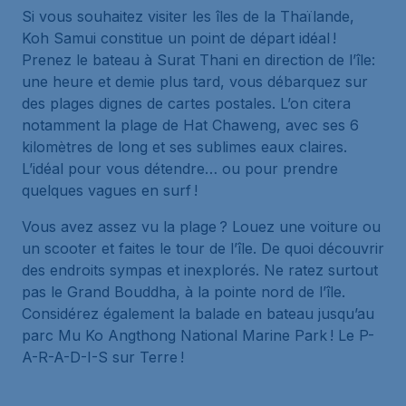
Si vous souhaitez visiter les îles de la Thaïlande,
Koh Samui constitue un point de départ idéal !
Prenez le bateau à Surat Thani en direction de l’île:
une heure et demie plus tard, vous débarquez sur
des plages dignes de cartes postales. L’on citera
notamment la plage de Hat Chaweng, avec ses 6
kilomètres de long et ses sublimes eaux claires.
L’idéal pour vous détendre… ou pour prendre
quelques vagues en surf !
Vous avez assez vu la plage ? Louez une voiture ou
un scooter et faites le tour de l’île. De quoi découvrir
des endroits sympas et inexplorés. Ne ratez surtout
pas le Grand Bouddha, à la pointe nord de l’île.
Considérez également la balade en bateau jusqu’au
parc Mu Ko Angthong National Marine Park ! Le P-
A-R-A-D-I-S sur Terre !