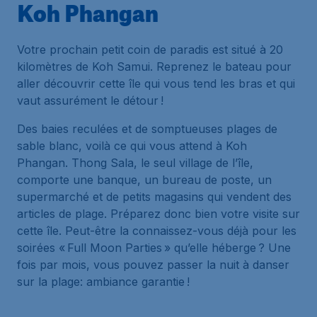
Koh Phangan
Votre prochain petit coin de paradis est situé à 20
kilomètres de Koh Samui. Reprenez le bateau pour
aller découvrir cette île qui vous tend les bras et qui
vaut assurément le détour !
Des baies reculées et de somptueuses plages de
sable blanc, voilà ce qui vous attend à Koh
Phangan. Thong Sala, le seul village de l’île,
comporte une banque, un bureau de poste, un
supermarché et de petits magasins qui vendent des
articles de plage. Préparez donc bien votre visite sur
cette île. Peut-être la connaissez-vous déjà pour les
soirées « Full Moon Parties » qu’elle héberge ? Une
fois par mois, vous pouvez passer la nuit à danser
sur la plage: ambiance garantie !