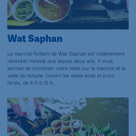
Wat Saphan
Le marché flottant de Wat Saphan est relativement
récent et n’existe que depuis deux ans. Il vous
permet de combiner votre visite sur le marché et la
visite du temple. Ouvert les week-ends et jours
fériés, de 8 h à 15 h.