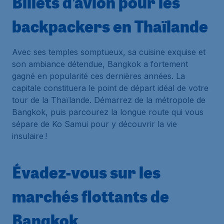
Billets d’avion pour les
backpackers en Thaïlande
Avec ses temples somptueux, sa cuisine exquise et
son ambiance détendue, Bangkok a fortement
gagné en popularité ces dernières années. La
capitale constituera le point de départ idéal de votre
tour de la Thaïlande. Démarrez de la métropole de
Bangkok, puis parcourez la longue route qui vous
sépare de Ko Samui pour y découvrir la vie
insulaire !
Évadez-vous sur les
marchés flottants de
Bangkok