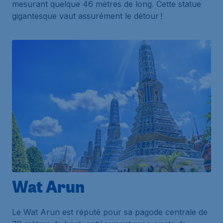
mesurant quelque 46 mètres de long. Cette statue
gigantesque vaut assurément le détour !
Wat Arun
Le Wat Arun est réputé pour sa pagode centrale de