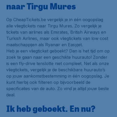
naar Tirgu Mures
Op CheapTickets.be vergelijk je in één oogopslag
alle vliegtickets naar Tirgu Mures. Zo vergelijk je
tickets van airlines als Emirates, British Airways en
Turkish Airlines, maar ook vliegtickets van low cost
maatschappijen als Ryanair en Easyjet.
Heb je een vliegticket geboekt? Dan is het tijd om op
zoek te gaan naar een geschikte huurauto! Zonder
is een fly-drive tenslotte niet compleet. Net als onze
vliegtickets, vergelijk je de beschikbare huurauto’s
op jouw aankomstbestemming in één oogopslag. Je
kunt hierbij ook filteren op bijvoorbeeld de
specificaties van de auto. Zo vind je altijd jouw beste
deal.
Ik heb geboekt. En nu?