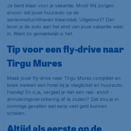
Je bent klaar voor je vakantie. Mooi! Wij zorgen
ervoor dat jouw huurauto op de
aankomstluchthaven klaarstaat. Uitgetourt? Dan
lever je de auto aan het eind van jouw vakantie weer
in. Want zo gemakkelijk is het.
Tip voor een fly-drive naar
Tirgu Mures
Maak jouw fly-drive naar Tirgu Mures compleet en
boek meteen een hotel bij je vliegticket en huurauto.
Handig! En o ja, vergeet je niet een reis- en/of -
annuleringsverzekering af te sluiten? Dat zou je in
sommige gevallen wel eens veel geld kunnen
schelen.
Altijd als eerste op de