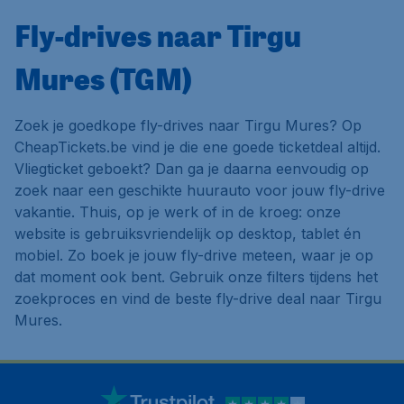
Fly-drives naar Tirgu
Mures (TGM)
Zoek je goedkope fly-drives naar Tirgu Mures? Op
CheapTickets.be vind je die ene goede ticketdeal altijd.
Vliegticket geboekt? Dan ga je daarna eenvoudig op
zoek naar een geschikte huurauto voor jouw fly-drive
vakantie. Thuis, op je werk of in de kroeg: onze
website is gebruiksvriendelijk op desktop, tablet én
mobiel. Zo boek je jouw fly-drive meteen, waar je op
dat moment ook bent. Gebruik onze filters tijdens het
zoekproces en vind de beste fly-drive deal naar Tirgu
Mures.