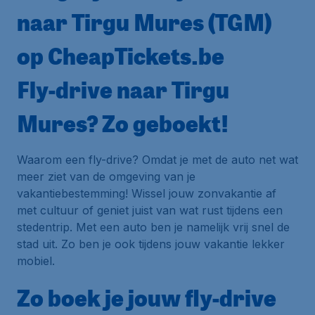
naar Tirgu Mures (TGM)
op CheapTickets.be
Fly-drive naar Tirgu
Mures? Zo geboekt!
Waarom een fly-drive? Omdat je met de auto net wat
meer ziet van de omgeving van je
vakantiebestemming! Wissel jouw zonvakantie af
met cultuur of geniet juist van wat rust tijdens een
stedentrip. Met een auto ben je namelijk vrij snel de
stad uit. Zo ben je ook tijdens jouw vakantie lekker
mobiel.
Zo boek je jouw fly-drive