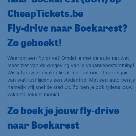
CheapTickets.be
Fly-drive naar Boekarest?
Zo geboekt!
Waarom een fly-drive? Omdat je met de auto net wat
meer ziet van de omgeving van je vakantiebestemming!
Wissel jouw zonvakantie af met cultuur of geniet juist
van wat rust tijdens een stedentrip. Met een auto ben je
namelijk vrij snel de stad uit. Zo ben je ook tijdens jouw
vakantie lekker mobiel.
Zo boek je jouw fly-drive
naar Boekarest