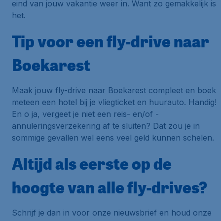
eind van jouw vakantie weer in. Want zo gemakkelijk is
het.
Tip voor een fly-drive naar
Boekarest
Maak jouw fly-drive naar Boekarest compleet en boek
meteen een hotel bij je vliegticket en huurauto. Handig!
En o ja, vergeet je niet een reis- en/of -
annuleringsverzekering af te sluiten? Dat zou je in
sommige gevallen wel eens veel geld kunnen schelen.
Altijd als eerste op de
hoogte van alle fly-drives?
Schrijf je dan in voor onze nieuwsbrief en houd onze