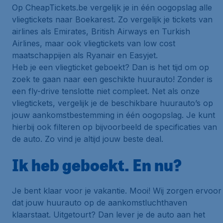
Op CheapTickets.be vergelijk je in één oogopslag alle
vliegtickets naar Boekarest. Zo vergelijk je tickets van
airlines als Emirates, British Airways en Turkish
Airlines, maar ook vliegtickets van low cost
maatschappijen als Ryanair en Easyjet.
Heb je een vliegticket geboekt? Dan is het tijd om op
zoek te gaan naar een geschikte huurauto! Zonder is
een fly-drive tenslotte niet compleet. Net als onze
vliegtickets, vergelijk je de beschikbare huurauto’s op
jouw aankomstbestemming in één oogopslag. Je kunt
hierbij ook filteren op bijvoorbeeld de specificaties van
de auto. Zo vind je altijd jouw beste deal.
Ik heb geboekt. En nu?
Je bent klaar voor je vakantie. Mooi! Wij zorgen ervoor
dat jouw huurauto op de aankomstluchthaven
klaarstaat. Uitgetourt? Dan lever je de auto aan het