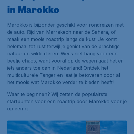
in Marokko
Marokko is bijzonder geschikt voor rondreizen met
de auto. Rijd van Marrakech naar de Sahara, of
maak een mooie roadtrip langs de kust. Je komt
helemaal tot rust terwijl je geniet van de prachtige
natuur en wilde dieren. Wees niet bang voor een
beetje chaos, want vooral op de wegen gaat het er
iets anders toe dan in Nederland! Ontdek het
multiculturele Tanger en laat je betoveren door al
het moois wat Marokko verder te bieden heeft!
Waar te beginnen? Wij zetten de populairste
startpunten voor een roadtrip door Marokko voor je
op een rij.