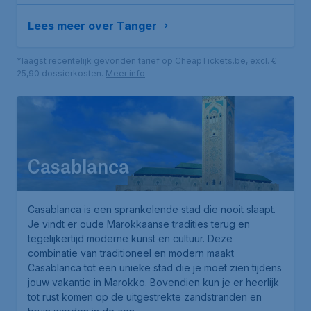
Lees meer over Tanger
*laagst recentelijk gevonden tarief op CheapTickets.be, excl. €
25,90 dossierkosten.
Meer info
Casablanca
Casablanca is een sprankelende stad die nooit slaapt.
Je vindt er oude Marokkaanse tradities terug en
tegelijkertijd moderne kunst en cultuur. Deze
combinatie van traditioneel en modern maakt
Casablanca tot een unieke stad die je moet zien tijdens
jouw vakantie in Marokko. Bovendien kun je er heerlijk
tot rust komen op de uitgestrekte zandstranden en