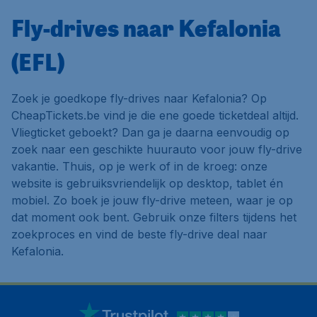
Fly-drives naar Kefalonia
(EFL)
Zoek je goedkope fly-drives naar Kefalonia? Op
CheapTickets.be vind je die ene goede ticketdeal altijd.
Vliegticket geboekt? Dan ga je daarna eenvoudig op
zoek naar een geschikte huurauto voor jouw fly-drive
vakantie. Thuis, op je werk of in de kroeg: onze
website is gebruiksvriendelijk op desktop, tablet én
mobiel. Zo boek je jouw fly-drive meteen, waar je op
dat moment ook bent. Gebruik onze filters tijdens het
zoekproces en vind de beste fly-drive deal naar
Kefalonia.