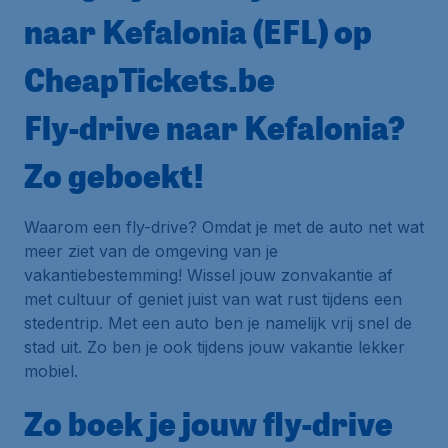
naar Kefalonia (EFL) op
CheapTickets.be
Fly-drive naar Kefalonia?
Zo geboekt!
Waarom een fly-drive? Omdat je met de auto net wat
meer ziet van de omgeving van je
vakantiebestemming! Wissel jouw zonvakantie af
met cultuur of geniet juist van wat rust tijdens een
stedentrip. Met een auto ben je namelijk vrij snel de
stad uit. Zo ben je ook tijdens jouw vakantie lekker
mobiel.
Zo boek je jouw fly-drive