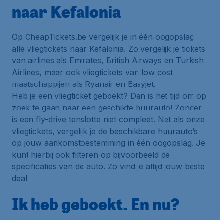
naar Kefalonia
Op CheapTickets.be vergelijk je in één oogopslag
alle vliegtickets naar Kefalonia. Zo vergelijk je tickets
van airlines als Emirates, British Airways en Turkish
Airlines, maar ook vliegtickets van low cost
maatschappijen als Ryanair en Easyjet.
Heb je een vliegticket geboekt? Dan is het tijd om op
zoek te gaan naar een geschikte huurauto! Zonder
is een fly-drive tenslotte niet compleet. Net als onze
vliegtickets, vergelijk je de beschikbare huurauto’s
op jouw aankomstbestemming in één oogopslag. Je
kunt hierbij ook filteren op bijvoorbeeld de
specificaties van de auto. Zo vind je altijd jouw beste
deal.
Ik heb geboekt. En nu?