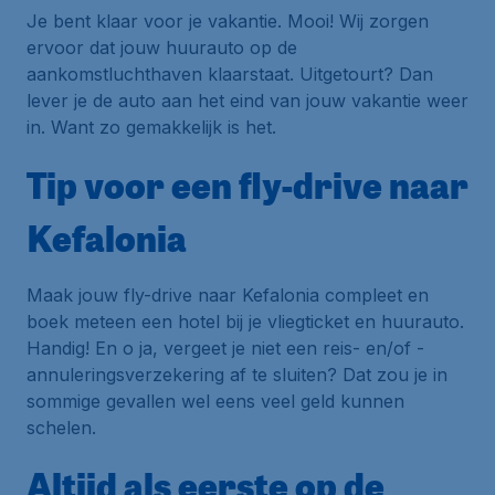
Je bent klaar voor je vakantie. Mooi! Wij zorgen
ervoor dat jouw huurauto op de
aankomstluchthaven klaarstaat. Uitgetourt? Dan
lever je de auto aan het eind van jouw vakantie weer
in. Want zo gemakkelijk is het.
Tip voor een fly-drive naar
Kefalonia
Maak jouw fly-drive naar Kefalonia compleet en
boek meteen een hotel bij je vliegticket en huurauto.
Handig! En o ja, vergeet je niet een reis- en/of -
annuleringsverzekering af te sluiten? Dat zou je in
sommige gevallen wel eens veel geld kunnen
schelen.
Altijd als eerste op de