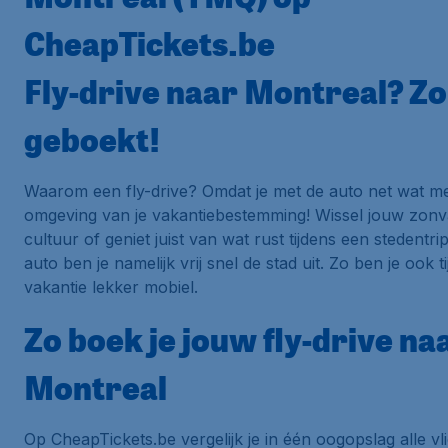
CheapTickets.be
Fly-drive naar Montreal? Zo
geboekt!
Waarom een fly-drive? Omdat je met de auto net wat me
omgeving van je vakantiebestemming! Wissel jouw zonv
cultuur of geniet juist van wat rust tijdens een stedentri
auto ben je namelijk vrij snel de stad uit. Zo ben je ook t
vakantie lekker mobiel.
Zo boek je jouw fly-drive na
Montreal
Op CheapTickets.be vergelijk je in één oogopslag alle vl