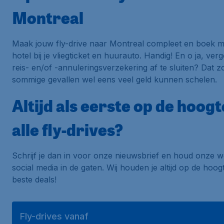
Montreal
Maak jouw fly-drive naar Montreal compleet en boek 
hotel bij je vliegticket en huurauto. Handig! En o ja, verg
reis- en/of -annuleringsverzekering af te sluiten? Dat zo
sommige gevallen wel eens veel geld kunnen schelen.
Altijd als eerste op de hoog
alle fly-drives?
Schrijf je dan in voor onze nieuwsbrief en houd onze w
social media in de gaten. Wij houden je altijd op de hoo
beste deals!
Fly-drives vanaf