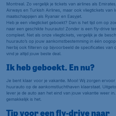
Montreal. Zo vergelijk je tickets van airlines als Emirates,
Airways en Turkish Airlines, maar ook vliegtickets van 
maatschappijen als Ryanair en Easyjet.
Heb je een vliegticket geboekt? Dan is het tijd om op zo
naar een geschikte huurauto! Zonder is een fly-drive ten
compleet. Net als onze vliegtickets, vergelijk je de besc
huurauto’s op jouw aankomstbestemming in één oogops
hierbij ook filteren op bijvoorbeeld de specificaties van 
vind je altijd jouw beste deal.
Ik heb geboekt. En nu?
Je bent klaar voor je vakantie. Mooi! Wij zorgen ervoor
huurauto op de aankomstluchthaven klaarstaat. Uitget
lever je de auto aan het eind van jouw vakantie weer in
gemakkelijk is het.
Tip voor een fly-drive naar