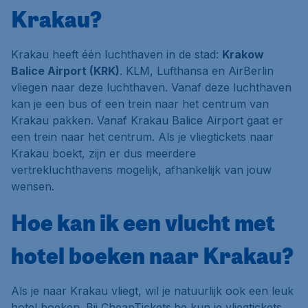
Krakau?
Krakau heeft één luchthaven in de stad:
Krakow
Balice Airport (KRK)
. KLM, Lufthansa en AirBerlin
vliegen naar deze luchthaven. Vanaf deze luchthaven
kan je een bus of een trein naar het centrum van
Krakau pakken. Vanaf Krakau Balice Airport gaat er
een trein naar het centrum. Als je vliegtickets naar
Krakau boekt, zijn er dus meerdere
vertrekluchthavens mogelijk, afhankelijk van jouw
wensen.
Hoe kan ik een vlucht met
hotel boeken naar Krakau?
Als je naar Krakau vliegt, wil je natuurlijk ook een leuk
hotel boeken. Bij CheapTickets.be kun je vliegtickets