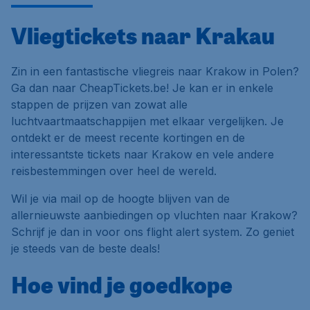
Vliegtickets naar Krakau
Zin in een fantastische vliegreis naar Krakow in Polen?
Ga dan naar CheapTickets.be! Je kan er in enkele
stappen de prijzen van zowat alle
luchtvaartmaatschappijen met elkaar vergelijken. Je
ontdekt er de meest recente kortingen en de
interessantste tickets naar Krakow en vele andere
reisbestemmingen over heel de wereld.
Wil je via mail op de hoogte blijven van de
allernieuwste aanbiedingen op vluchten naar Krakow?
Schrijf je dan in voor ons flight alert system. Zo geniet
je steeds van de beste deals!
Hoe vind je goedkope