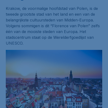
Krakow, de voormalige hoofdstad van Polen, is de
tweede grootste stad van het land en een van de
belangrijkste cultuursteden van Midden-Europa.
Volgens sommigen is dit “Florence van Polen” zelfs
één van de mooiste steden van Europa. Het
stadscentrum staat op de Werelderfgoedlijst van
UNESCO.