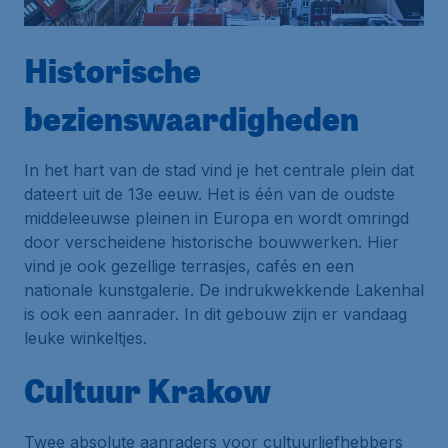
Historische
bezienswaardigheden
In het hart van de stad vind je het centrale plein dat
dateert uit de 13e eeuw. Het is één van de oudste
middeleeuwse pleinen in Europa en wordt omringd
door verscheidene historische bouwwerken. Hier
vind je ook gezellige terrasjes, cafés en een
nationale kunstgalerie. De indrukwekkende Lakenhal
is ook een aanrader. In dit gebouw zijn er vandaag
leuke winkeltjes.
Cultuur Krakow
Twee absolute aanraders voor cultuurliefhebbers