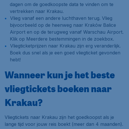
dagen
om de goedkoopste data te vinden om te
vertrekken naar Krakau.
Vlieg vanaf een andere luchthaven terug. Vlieg
bijvoorbeeld op de heenweg naar Kraków Balice
Airport en op de terugweg vanaf Warschau Airport.
Klik op
Meerdere bestemmingen
in de zoekbox.
Vliegticketprijzen naar Krakau zijn erg veranderlijk.
Boek dus snel als je een goed vliegticket gevonden
hebt!
Wanneer kun je het beste
vliegtickets boeken naar
Krakau?
Vliegtickets naar Krakau zijn het goedkoopst als je
lange tijd voor jouw reis boekt (meer dan 4 maanden).