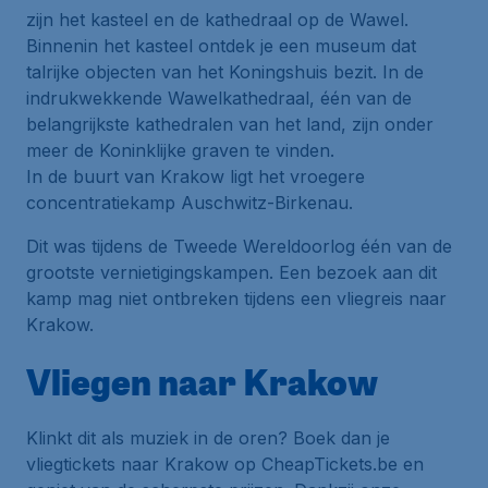
zijn het kasteel en de kathedraal op de Wawel.
Binnenin het kasteel ontdek je een museum dat
talrijke objecten van het Koningshuis bezit. In de
indrukwekkende Wawelkathedraal, één van de
belangrijkste kathedralen van het land, zijn onder
meer de Koninklijke graven te vinden.
In de buurt van Krakow ligt het vroegere
concentratiekamp Auschwitz-Birkenau.
Dit was tijdens de Tweede Wereldoorlog één van de
grootste vernietigingskampen. Een bezoek aan dit
kamp mag niet ontbreken tijdens een vliegreis naar
Krakow.
Vliegen naar Krakow
Klinkt dit als muziek in de oren? Boek dan je
vliegtickets naar Krakow op CheapTickets.be en