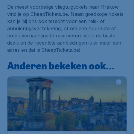
De meest voordelige vliegtuigtickets naar Krakow
vind je op CheapTickets.be. Naast goedkope tickets
kan je bij ons ook terecht voor een reis- of
annuleringsverzekering, of om een huurauto of
hotelovernachting te reserveren. Voor de beste
deals en de recentste aanbiedingen is er maar één
adres en dat is CheapTickets.be!
Anderen bekeken ook...