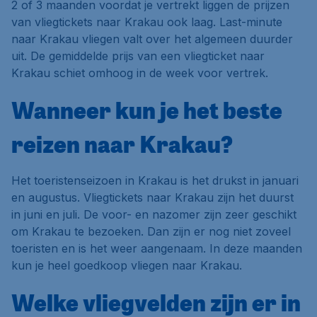
2 of 3 maanden voordat je vertrekt liggen de prijzen
van vliegtickets naar Krakau ook laag. Last-minute
naar Krakau vliegen valt over het algemeen duurder
uit. De gemiddelde prijs van een vliegticket naar
Krakau schiet omhoog in de week voor vertrek.
Wanneer kun je het beste
reizen naar Krakau?
Het toeristenseizoen in Krakau is het drukst in januari
en augustus. Vliegtickets naar Krakau zijn het duurst
in juni en juli. De voor- en nazomer zijn zeer geschikt
om Krakau te bezoeken. Dan zijn er nog niet zoveel
toeristen en is het weer aangenaam. In deze maanden
kun je heel goedkoop vliegen naar Krakau.
Welke vliegvelden zijn er in