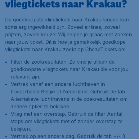
vliegtickets naar Krakau?
De goedkoopste vliegtickets naar Krakau vinden kan
soms erg ingewikkeld zijn. Zoveel airlines, zoveel
prijzen, zoveel keuze! Wij helpen je graag met zoeken
naar jouw ticket. Dit is hoe je gemakkelijk goedkope
vliegtickets naar Krakau zoekt op CheapTickets.be:
Filter de zoekresultaten. Zo vind je alleen de
goedkoopste vliegtickets naar Krakau die voor jou
relevant zijn.
Vertrek vanaf een andere luchthaven in
bijvoorbeeld België of Nederland. Gebruik de tab
Alternatieve luchthavens
in de zoekresultaten om
andere opties te bekijken.
Vlieg met een overstap. Gebruik de filter
Aantal
stops
om vliegtickets met of zonder overstap te
bekijken.
Vertrek op een andere dag. Gebruik de tab
+/- 3