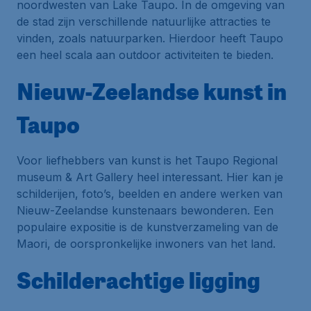
noordwesten van Lake Taupo. In de omgeving van
de stad zijn verschillende natuurlijke attracties te
vinden, zoals natuurparken. Hierdoor heeft Taupo
een heel scala aan outdoor activiteiten te bieden.
Nieuw-Zeelandse kunst in
Taupo
Voor liefhebbers van kunst is het Taupo Regional
museum & Art Gallery heel interessant. Hier kan je
schilderijen, foto’s, beelden en andere werken van
Nieuw-Zeelandse kunstenaars bewonderen. Een
populaire expositie is de kunstverzameling van de
Maori, de oorspronkelijke inwoners van het land.
Schilderachtige ligging