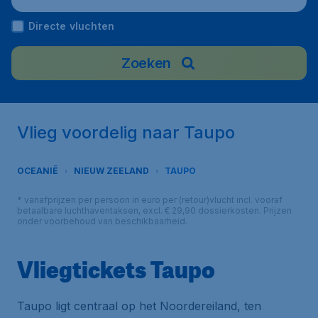
Directe vluchten
Zoeken
Vlieg voordelig naar Taupo
OCEANIË
NIEUW ZEELAND
TAUPO
* vanafprijzen per persoon in euro per (retour)vlucht incl. vooraf
betaalbare luchthaventaksen, excl. € 29,90 dossierkosten. Prijzen
onder voorbehoud van beschikbaarheid.
Vliegtickets Taupo
Taupo ligt centraal op het Noordereiland, ten