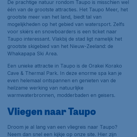
De prachtige natuur rondom Taupo is misschien wel
één van de grootste attracties. Het Taupo Meer, het
grootste meer van het land, biedt tal van
mogelijkheden op het gebied van watersport. Zelfs
voor skiërs en snowboarders is een ticket naar
Taupo interessant. Vlakbij de stad ligt namelijk het
grootste skigebied van het Nieuw-Zeeland: de
Whakapapa Ski Area.
Een unieke attractie in Taupo is de Orakei Korako
Cave & Thermal Park. In deze enorme spa kan je
even helemaal ontspannen en genieten van de
heilzame werking van natuurlijke
warmwaterbronnen, modderbaden en geisers.
Vliegen naar Taupo
Droom je al lang van een vliegreis naar Taupo?
Neem dan snel een kijkje op onze site. Hier zijn