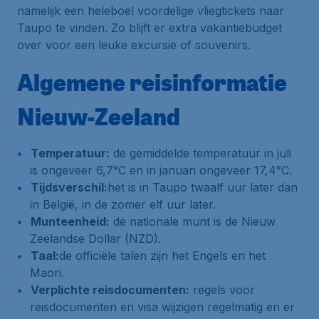
namelijk een heleboel voordelige vliegtickets naar
Taupo te vinden. Zo blijft er extra vakantiebudget
over voor een leuke excursie of souvenirs.
Algemene reisinformatie
Nieuw-Zeeland
Temperatuur:
de gemiddelde temperatuur in juli
is ongeveer 6,7°C en in januari ongeveer 17,4°C.
Tijdsverschil:
het is in Taupo twaalf uur later dan
in België, in de zomer elf uur later.
Munteenheid:
de nationale munt is de Nieuw
Zeelandse Dollar (NZD).
Taal:
de officiële talen zijn het Engels en het
Maori.
Verplichte reisdocumenten:
regels voor
reisdocumenten en visa wijzigen regelmatig en er