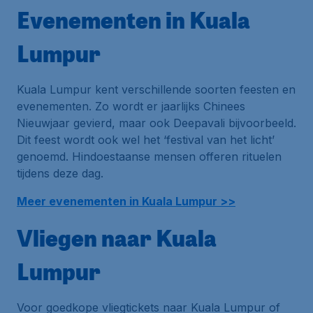
Evenementen in Kuala
Lumpur
Kuala Lumpur kent verschillende soorten feesten en
evenementen. Zo wordt er jaarlijks Chinees
Nieuwjaar gevierd, maar ook
Deepavali
bijvoorbeeld.
Dit feest wordt ook wel het ‘festival van het licht’
genoemd. Hindoestaanse mensen offeren rituelen
tijdens deze dag.
Meer evenementen in Kuala Lumpur >>
Vliegen naar Kuala
Lumpur
Voor goedkope vliegtickets naar Kuala Lumpur of