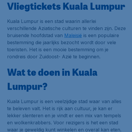
Vliegtickets Kuala Lumpur
Kuala Lumpur is een stad waarin allerlei
verschillende Aziatische culturen te vinden zijn. Deze
bruisende hoofdstad van
Maleisië
is een populaire
bestemming die jaarlijks bezocht wordt door vele
toeristen. Het is een mooie bestemming om je
rondreis door Zuidoost- Azië te beginnen.
Wat te doen in Kuala
Lumpur?
Kuala Lumpur is een veelzijdige stad waar van alles
te beleven valt. Het is rijk aan cultuur, je kan er
lekker slenteren en je vindt er een mix van tempels
en wolkenkrabbers. Voor reizigers is het een stad
waar je geweldig kunt winkelen en overal kan eten.