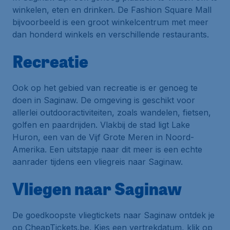
winkelen, eten en drinken. De Fashion Square Mall
bijvoorbeeld is een groot winkelcentrum met meer
dan honderd winkels en verschillende restaurants.
Recreatie
Ook op het gebied van recreatie is er genoeg te
doen in Saginaw. De omgeving is geschikt voor
allerlei outdooractiviteiten, zoals wandelen, fietsen,
golfen en paardrijden. Vlakbij de stad ligt Lake
Huron, een van de Vijf Grote Meren in Noord-
Amerika. Een uitstapje naar dit meer is een echte
aanrader tijdens een vliegreis naar Saginaw.
Vliegen naar Saginaw
De goedkoopste vliegtickets naar Saginaw ontdek je
op CheapTickets.be. Kies een vertrekdatum, klik op