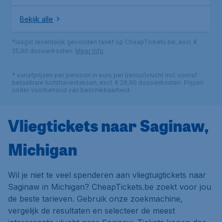
Bekijk alle
*laagst recentelijk gevonden tarief op CheapTickets.be, excl. €
25,90 dossierkosten.
Meer info
* vanafprijzen per persoon in euro per (retour)vlucht incl. vooraf
betaalbare luchthaventaksen, excl. € 29,90 dossierkosten. Prijzen
onder voorbehoud van beschikbaarheid.
Vliegtickets naar Saginaw,
Michigan
Wil je niet te veel spenderen aan vliegtuigtickets naar
Saginaw in Michigan? CheapTickets.be zoekt voor jou
de beste tarieven. Gebruik onze zoekmachine,
vergelijk de resultaten en selecteer de meest