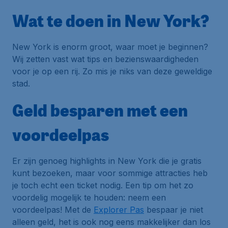
Wat te doen in New York?
New York is enorm groot, waar moet je beginnen?
Wij zetten vast wat tips en bezienswaardigheden
voor je op een rij. Zo mis je niks van deze geweldige
stad.
Geld besparen met een
voordeelpas
Er zijn genoeg highlights in New York die je gratis
kunt bezoeken, maar voor sommige attracties heb
je toch echt een ticket nodig. Een tip om het zo
voordelig mogelijk te houden: neem een
voordeelpas! Met de
Explorer Pas
bespaar je niet
alleen geld, het is ook nog eens makkelijker dan los