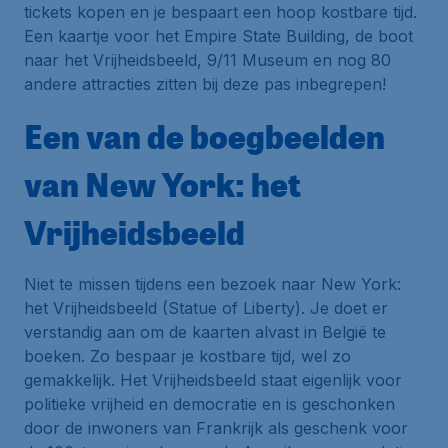
tickets kopen en je bespaart een hoop kostbare tijd.
Een kaartje voor het Empire State Building, de boot
naar het Vrijheidsbeeld, 9/11 Museum en nog 80
andere attracties zitten bij deze pas inbegrepen!
Een van de boegbeelden
van New York: het
Vrijheidsbeeld
Niet te missen tijdens een bezoek naar New York:
het Vrijheidsbeeld
(Statue of Liberty). Je doet er
verstandig aan om de kaarten alvast in België te
boeken. Zo bespaar je kostbare tijd, wel zo
gemakkelijk.
Het Vrijheidsbeeld
staat eigenlijk voor
politieke vrijheid en democratie en is geschonken
door de inwoners van Frankrijk als geschenk voor