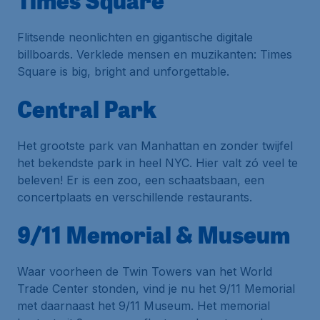
Times Square
Flitsende neonlichten en gigantische digitale
billboards. Verklede mensen en muzikanten: Times
Square is
big, bright and unforgettable
.
Central Park
Het grootste park van Manhattan en zonder twijfel
het bekendste park in heel NYC. Hier valt zó veel te
beleven! Er is een zoo, een schaatsbaan, een
concertplaats en verschillende restaurants.
9/11 Memorial & Museum
Waar voorheen de Twin Towers van het World
Trade Center stonden, vind je nu het 9/11 Memorial
met daarnaast het 9/11 Museum. Het memorial