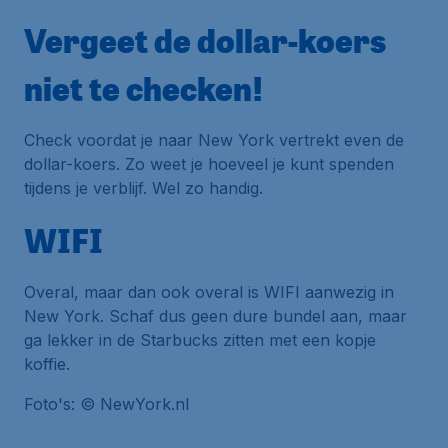
Vergeet de dollar-koers
niet te checken!
Check voordat je naar New York vertrekt even de
dollar-koers. Zo weet je hoeveel je kunt
spenden
tijdens je verblijf. Wel zo handig.
WIFI
Overal, maar dan ook overal is WIFI aanwezig in
New York. Schaf dus geen dure bundel aan, maar
ga lekker in de
Starbucks
zitten met een kopje
koffie.
Foto's: © NewYork.nl