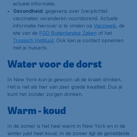
actuele informatie.
Gezondheid:
gegevens over (verplichte)
vaccinaties veranderen voortdurend. Actuele
informatie hierover is te vinden op
Vacciweb
, de
site van de
FOD Buitenlandse Zaken
of het
Tropisch Instituut
. Ook kan je contact opnemen
met je huisarts.
Water voor de dorst
In New York kun je gewoon uit de kraan drinken.
Het is net als hier van zeer goede kwaliteit. Dus je
kunt het zonder zorgen drinken.
Warm - koud
In de zomer is het heel warm in New York en in de
winter juist heel koud. In de zomer ligt de gemiddelde