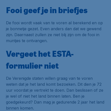
Fooi geef je in briefjes
De fooi wordt vaak van te voren al berekend en op
je bonnetje gezet. Even anders dan dat we gewend
zijn. Daarnaast zullen ze niet blij zijn om de fooi in
muntjes te ontvangen.
Vergeet het ESTA-
formulier niet
De Verenigde staten willen graag van te voren
weten dat je het land komt bezoeken. Dit dien je 72
uur voordat je vertrekt te doen. Dan beslissen of ze
je wel of niet het land binnen laten. Ben je
goedgekeurd? Dan mag je gedurende 2 jaar het land
binnen komen.