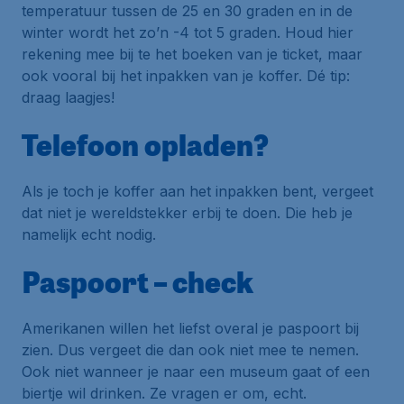
temperatuur tussen de 25 en 30 graden en in de
winter wordt het zo’n -4 tot 5 graden. Houd hier
rekening mee bij te het boeken van je ticket, maar
ook vooral bij het inpakken van je koffer. Dé tip:
draag laagjes!
Telefoon opladen?
Als je toch je koffer aan het inpakken bent, vergeet
dat niet je wereldstekker erbij te doen. Die heb je
namelijk echt nodig.
Paspoort – check
Amerikanen willen het liefst overal je paspoort bij
zien. Dus vergeet die dan ook niet mee te nemen.
Ook niet wanneer je naar een museum gaat of een
biertje wil drinken. Ze vragen er om, echt.