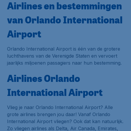
Airlines en bestemmingen
van Orlando International
Airport
Orlando International Airport is één van de grotere
luchthavens van de Verenigde Staten en vervoert
jaarlijks miljoenen passagiers naar hun bestemming.
Airlines Orlando
International Airport
Vlieg je naar Orlando International Airport? Alle
grote airlines brengen jou daar! Vanaf Orlando
International Airport vliegen? Ook dat kan natuurlijk.
Zo vliegen airlines als Delta, Air Canada, Emirates,