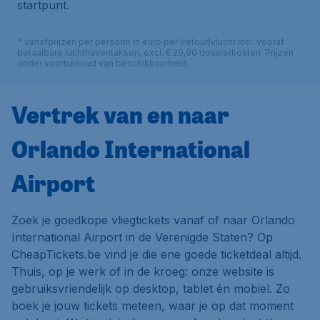
startpunt.
* vanafprijzen per persoon in euro per (retour)vlucht incl. vooraf
betaalbare luchthaventaksen, excl. € 29,90 dossierkosten. Prijzen
onder voorbehoud van beschikbaarheid.
Vertrek van en naar
Orlando International
Airport
Zoek je goedkope vliegtickets vanaf of naar Orlando
International Airport in de Verenigde Staten? Op
CheapTickets.be vind je die ene goede ticketdeal altijd.
Thuis, op je werk of in de kroeg: onze website is
gebruiksvriendelijk op desktop, tablet én mobiel. Zo
boek je jouw tickets meteen, waar je op dat moment