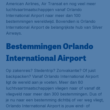
American Airlines, Air Transat en nog veel meer
luchtvaartmaatschappijen vanaf Orlando
International Airport naar meer dan 100
bestemmingen wereldwijd. Bovendien is Orlando
International Airport de belangrijkste
hub
van Silver
Airways.
Bestemmingen Orlando
International Airport
Op zakenreis? Stedentrip? Zonvakantie? Of juist
backpacken? Vanaf Orlando International Airport
ligt de wereld aan je voeten. Meer dan 80
luchtvaartmaatschappijen vliegen naar of vanaf dit
vliegveld naar meer dan 300 bestemmingen. Dus of
je nu naar een bestemming dichtbij of ver weg vliegt,
Orlando International Airport is jouw eind- of