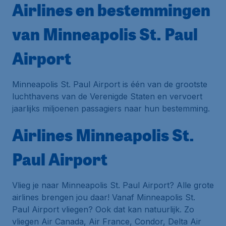
Airlines en bestemmingen
van Minneapolis St. Paul
Airport
Minneapolis St. Paul Airport is één van de grootste
luchthavens van de Verenigde Staten en vervoert
jaarlijks miljoenen passagiers naar hun bestemming.
Airlines Minneapolis St.
Paul Airport
Vlieg je naar Minneapolis St. Paul Airport? Alle grote
airlines brengen jou daar! Vanaf Minneapolis St.
Paul Airport vliegen? Ook dat kan natuurlijk. Zo
vliegen Air Canada, Air France, Condor, Delta Air