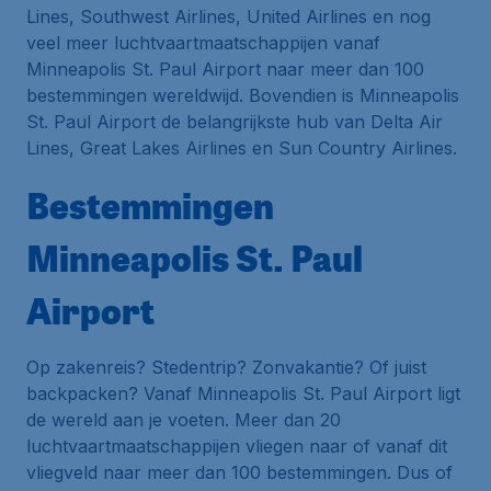
Lines, Southwest Airlines, United Airlines en nog
veel meer luchtvaartmaatschappijen vanaf
Minneapolis St. Paul Airport naar meer dan 100
bestemmingen wereldwijd. Bovendien is Minneapolis
St. Paul Airport de belangrijkste
hub
van Delta Air
Lines, Great Lakes Airlines en Sun Country Airlines.
Bestemmingen
Minneapolis St. Paul
Airport
Op zakenreis? Stedentrip? Zonvakantie? Of juist
backpacken? Vanaf Minneapolis St. Paul Airport ligt
de wereld aan je voeten. Meer dan 20
luchtvaartmaatschappijen vliegen naar of vanaf dit
vliegveld naar meer dan 100 bestemmingen. Dus of