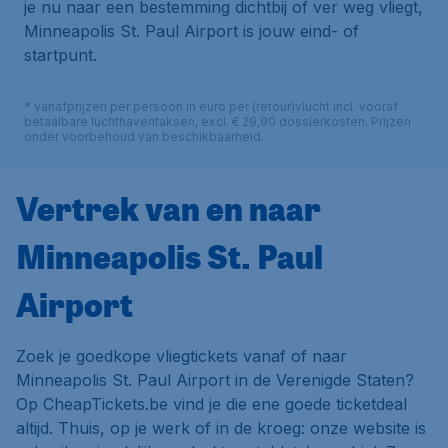
je nu naar een bestemming dichtbij of ver weg vliegt,
Minneapolis St. Paul Airport is jouw eind- of
startpunt.
* vanafprijzen per persoon in euro per (retour)vlucht incl. vooraf
betaalbare luchthaventaksen, excl. € 29,90 dossierkosten. Prijzen
onder voorbehoud van beschikbaarheid.
Vertrek van en naar
Minneapolis St. Paul
Airport
Zoek je goedkope vliegtickets vanaf of naar
Minneapolis St. Paul Airport in de Verenigde Staten?
Op CheapTickets.be vind je die ene goede ticketdeal
altijd. Thuis, op je werk of in de kroeg: onze website is