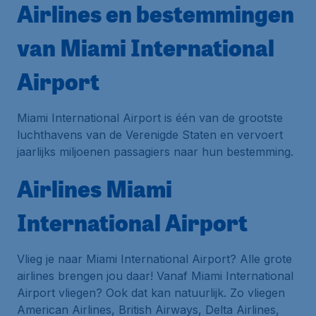
Airlines en bestemmingen
van Miami International
Airport
Miami International Airport is één van de grootste
luchthavens van de Verenigde Staten en vervoert
jaarlijks miljoenen passagiers naar hun bestemming.
Airlines Miami
International Airport
Vlieg je naar Miami International Airport? Alle grote
airlines brengen jou daar! Vanaf Miami International
Airport vliegen? Ook dat kan natuurlijk. Zo vliegen
American Airlines, British Airways, Delta Airlines,