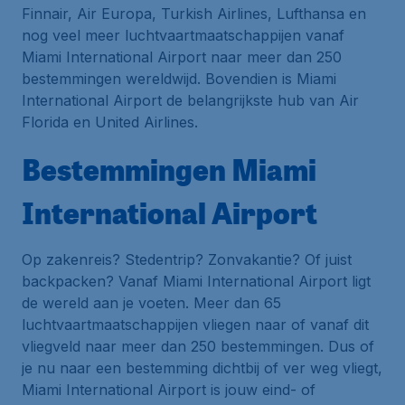
Finnair, Air Europa, Turkish Airlines, Lufthansa en
nog veel meer luchtvaartmaatschappijen vanaf
Miami International Airport naar meer dan 250
bestemmingen wereldwijd. Bovendien is Miami
International Airport de belangrijkste
hub
van Air
Florida en United Airlines.
Bestemmingen Miami
International Airport
Op zakenreis? Stedentrip? Zonvakantie? Of juist
backpacken? Vanaf Miami International Airport ligt
de wereld aan je voeten. Meer dan 65
luchtvaartmaatschappijen vliegen naar of vanaf dit
vliegveld naar meer dan 250 bestemmingen. Dus of
je nu naar een bestemming dichtbij of ver weg vliegt,
Miami International Airport is jouw eind- of