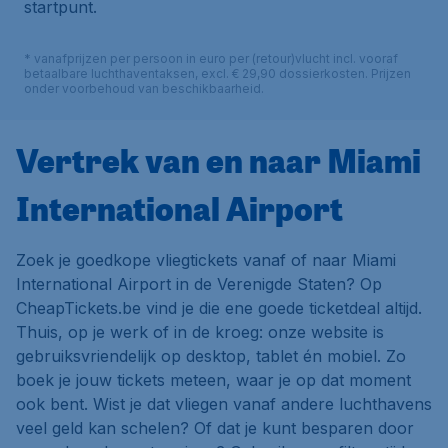
startpunt.
* vanafprijzen per persoon in euro per (retour)vlucht incl. vooraf
betaalbare luchthaventaksen, excl. € 29,90 dossierkosten. Prijzen
onder voorbehoud van beschikbaarheid.
Vertrek van en naar Miami
International Airport
Zoek je goedkope vliegtickets vanaf of naar Miami
International Airport in de Verenigde Staten? Op
CheapTickets.be vind je die ene goede ticketdeal altijd.
Thuis, op je werk of in de kroeg: onze website is
gebruiksvriendelijk op desktop, tablet én mobiel. Zo
boek je jouw tickets meteen, waar je op dat moment
ook bent. Wist je dat vliegen vanaf andere luchthavens
veel geld kan schelen? Of dat je kunt besparen door