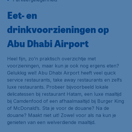
Eet- en
drinkvoorzieningen op
Abu Dhabi Airport
Heel fijn, zo’n praktisch overzichtje met
voorzieningen, maar kun je ook nog ergens eten?
Gelukkig wel! Abu Dhabi Airport heeft veel quick
service restaurants, take away restaurants en zelfs
luxe restaurants. Probeer bijvoorbeeld lokale
delicatessen bij restaurant Hatam, een luxe maaltijd
bij Camdenfood of een afhaalmaaltijd bij Burger King
of McDonald’s. Sta je voor de douane? Na de
douane? Maakt niet uit! Zowel voor als na kun je
genieten van een welverdiende maaltijd.