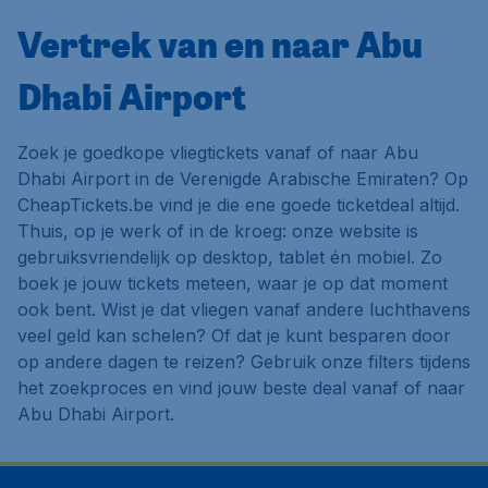
Vertrek van en naar Abu
Dhabi Airport
Zoek je goedkope vliegtickets vanaf of naar Abu
Dhabi Airport in de Verenigde Arabische Emiraten? Op
CheapTickets.be vind je die ene goede ticketdeal altijd.
Thuis, op je werk of in de kroeg: onze website is
gebruiksvriendelijk op desktop, tablet én mobiel. Zo
boek je jouw tickets meteen, waar je op dat moment
ook bent. Wist je dat vliegen vanaf andere luchthavens
veel geld kan schelen? Of dat je kunt besparen door
op andere dagen te reizen? Gebruik onze filters tijdens
het zoekproces en vind jouw beste deal vanaf of naar
Abu Dhabi Airport.