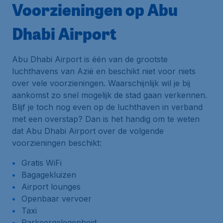
Voorzieningen op Abu
Dhabi Airport
Abu Dhabi Airport is één van de grootste
luchthavens van Azië en beschikt niet voor niets
over vele voorzieningen. Waarschijnlijk wil je bij
aankomst zo snel mogelijk de stad gaan verkennen.
Blijf je toch nog even op de luchthaven in verband
met een overstap? Dan is het handig om te weten
dat Abu Dhabi Airport over de volgende
voorzieningen beschikt:
Gratis WiFi
Bagagekluizen
Airport lounges
Openbaar vervoer
Taxi
Parkeergelegenheid