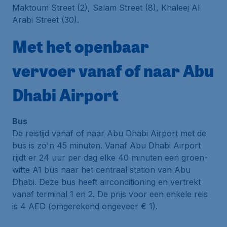
Maktoum Street (2), Salam Street (8), Khaleej Al
Arabi Street (30).
Met het openbaar
vervoer vanaf of naar Abu
Dhabi Airport
Bus
De reistijd vanaf of naar Abu Dhabi Airport met de
bus is zo'n 45 minuten. Vanaf Abu Dhabi Airport
rijdt er 24 uur per dag elke 40 minuten een groen-
witte A1 bus naar het centraal station van Abu
Dhabi. Deze bus heeft airconditioning en vertrekt
vanaf terminal 1 en 2. De prijs voor een enkele reis
is 4 AED (omgerekend ongeveer € 1).