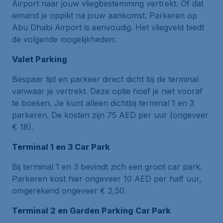
Airport naar jouw vliegbestemming vertrekt. Of dat
iemand je oppikt na jouw aankomst. Parkeren op
Abu Dhabi Airport is eenvoudig. Het vliegveld biedt
de volgende mogelijkheden:
Valet Parking
Bespaar tijd en parkeer direct dicht bij de terminal
vanwaar je vertrekt. Deze optie hoef je niet vooraf
te boeken. Je kunt alleen dichtbij terminal 1 en 3
parkeren. De kosten zijn 75 AED per uur (ongeveer
€ 18).
Terminal 1 en 3 Car Park
Bij terminal 1 en 3 bevindt zich een groot car park.
Parkeren kost hier ongeveer 10 AED per half uur,
omgerekend ongeveer € 2,50.
Terminal 2 en Garden Parking Car Park