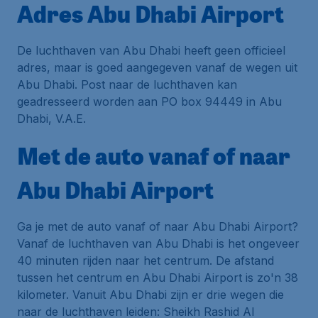
Adres Abu Dhabi Airport
De luchthaven van Abu Dhabi heeft geen officieel
adres, maar is goed aangegeven vanaf de wegen uit
Abu Dhabi. Post naar de luchthaven kan
geadresseerd worden aan
PO box 94449
in Abu
Dhabi, V.A.E.
Met de auto vanaf of naar
Abu Dhabi Airport
Ga je met de auto vanaf of naar Abu Dhabi Airport?
Vanaf de luchthaven van Abu Dhabi is het ongeveer
40 minuten rijden naar het centrum. De afstand
tussen het centrum en Abu Dhabi Airport is zo'n 38
kilometer. Vanuit Abu Dhabi zijn er drie wegen die
naar de luchthaven leiden: Sheikh Rashid Al