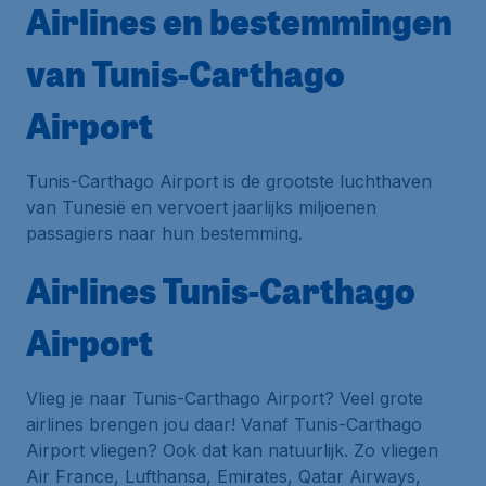
Airlines en bestemmingen
van Tunis-Carthago
Airport
Tunis-Carthago Airport is de grootste luchthaven
van Tunesië en vervoert jaarlijks miljoenen
passagiers naar hun bestemming.
Airlines Tunis-Carthago
Airport
Vlieg je naar Tunis-Carthago Airport? Veel grote
airlines brengen jou daar! Vanaf Tunis-Carthago
Airport vliegen? Ook dat kan natuurlijk. Zo vliegen
Air France, Lufthansa, Emirates, Qatar Airways,