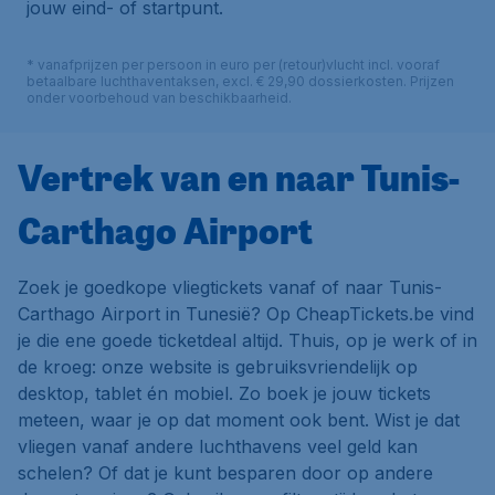
jouw eind- of startpunt.
* vanafprijzen per persoon in euro per (retour)vlucht incl. vooraf
betaalbare luchthaventaksen, excl. € 29,90 dossierkosten. Prijzen
onder voorbehoud van beschikbaarheid.
Vertrek van en naar Tunis-
Carthago Airport
Zoek je goedkope vliegtickets vanaf of naar Tunis-
Carthago Airport in Tunesië? Op CheapTickets.be vind
je die ene goede ticketdeal altijd. Thuis, op je werk of in
de kroeg: onze website is gebruiksvriendelijk op
desktop, tablet én mobiel. Zo boek je jouw tickets
meteen, waar je op dat moment ook bent. Wist je dat
vliegen vanaf andere luchthavens veel geld kan
schelen? Of dat je kunt besparen door op andere