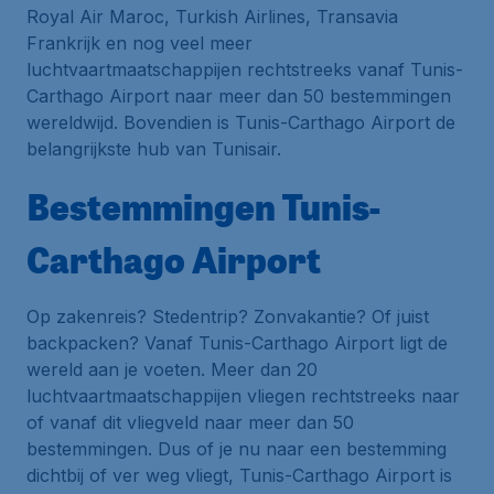
Royal Air Maroc, Turkish Airlines, Transavia
Frankrijk en nog veel meer
luchtvaartmaatschappijen rechtstreeks vanaf Tunis-
Carthago Airport naar meer dan 50 bestemmingen
wereldwijd. Bovendien is Tunis-Carthago Airport de
belangrijkste
hub
van Tunisair.
Bestemmingen Tunis-
Carthago Airport
Op zakenreis? Stedentrip? Zonvakantie? Of juist
backpacken? Vanaf Tunis-Carthago Airport ligt de
wereld aan je voeten. Meer dan 20
luchtvaartmaatschappijen vliegen rechtstreeks naar
of vanaf dit vliegveld naar meer dan 50
bestemmingen. Dus of je nu naar een bestemming
dichtbij of ver weg vliegt, Tunis-Carthago Airport is