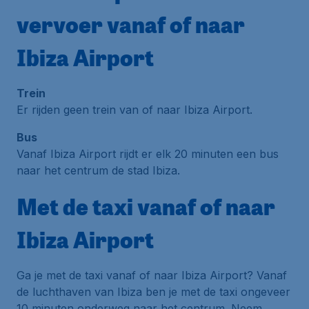
vervoer vanaf of naar
Ibiza Airport
Trein
Er rijden geen trein van of naar Ibiza Airport.
Bus
Vanaf Ibiza Airport rijdt er elk 20 minuten een bus
naar het centrum de stad Ibiza.
Met de taxi vanaf of naar
Ibiza Airport
Ga je met de taxi vanaf of naar Ibiza Airport? Vanaf
de luchthaven van Ibiza ben je met de taxi ongeveer
10 minuten onderweg naar het centrum. Neem