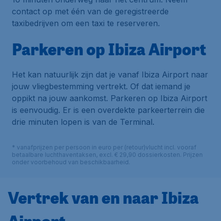
contact op met één van de geregistreerde
taxibedrijven om een taxi te reserveren.
Parkeren op Ibiza Airport
Het kan natuurlijk zijn dat je vanaf Ibiza Airport naar
jouw vliegbestemming vertrekt. Of dat iemand je
oppikt na jouw aankomst. Parkeren op Ibiza Airport
is eenvoudig. Er is een overdekte parkeerterrein die
drie minuten lopen is van de Terminal.
* vanafprijzen per persoon in euro per (retour)vlucht incl. vooraf
betaalbare luchthaventaksen, excl. € 29,90 dossierkosten. Prijzen
onder voorbehoud van beschikbaarheid.
Vertrek van en naar Ibiza