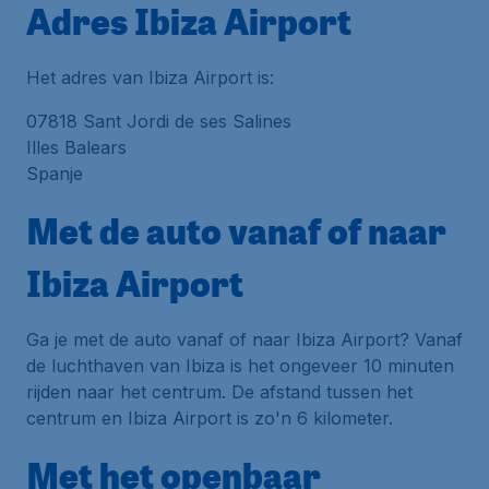
Adres Ibiza Airport
Het adres van Ibiza Airport is:
07818 Sant Jordi de ses Salines
Illes Balears
Spanje
Met de auto vanaf of naar
Ibiza Airport
Ga je met de auto vanaf of naar Ibiza Airport? Vanaf
de luchthaven van Ibiza is het ongeveer 10 minuten
rijden naar het centrum. De afstand tussen het
centrum en Ibiza Airport is zo'n 6 kilometer.
Met het openbaar