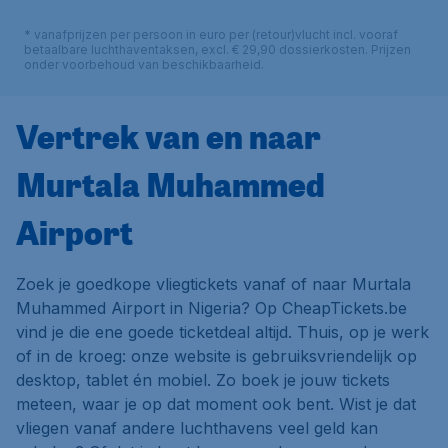
* vanafprijzen per persoon in euro per (retour)vlucht incl. vooraf
betaalbare luchthaventaksen, excl. € 29,90 dossierkosten. Prijzen
onder voorbehoud van beschikbaarheid.
Vertrek van en naar
Murtala Muhammed
Airport
Zoek je goedkope vliegtickets vanaf of naar Murtala
Muhammed Airport in Nigeria? Op CheapTickets.be
vind je die ene goede ticketdeal altijd. Thuis, op je werk
of in de kroeg: onze website is gebruiksvriendelijk op
desktop, tablet én mobiel. Zo boek je jouw tickets
meteen, waar je op dat moment ook bent. Wist je dat
vliegen vanaf andere luchthavens veel geld kan