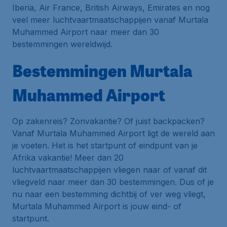
Iberia, Air France, British Airways, Emirates en nog
veel meer luchtvaartmaatschappijen vanaf Murtala
Muhammed Airport naar meer dan 30
bestemmingen wereldwijd.
Bestemmingen Murtala
Muhammed Airport
Op zakenreis? Zonvakantie? Of juist backpacken?
Vanaf Murtala Muhammed Airport ligt de wereld aan
je voeten. Het is het startpunt of eindpunt van je
Afrika vakantie! Meer dan 20
luchtvaartmaatschappijen vliegen naar of vanaf dit
vliegveld naar meer dan 30 bestemmingen. Dus of je
nu naar een bestemming dichtbij of ver weg vliegt,
Murtala Muhammed Airport is jouw eind- of
startpunt.