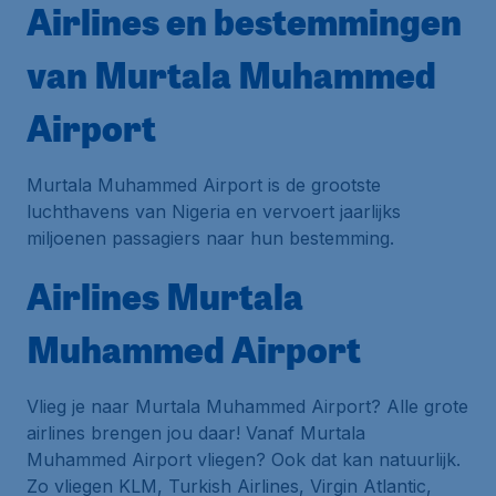
Airlines en bestemmingen
van Murtala Muhammed
Airport
Murtala Muhammed Airport is de grootste
luchthavens van Nigeria en vervoert jaarlijks
miljoenen passagiers naar hun bestemming.
Airlines Murtala
Muhammed Airport
Vlieg je naar Murtala Muhammed Airport? Alle grote
airlines brengen jou daar! Vanaf Murtala
Muhammed Airport vliegen? Ook dat kan natuurlijk.
Zo vliegen KLM, Turkish Airlines, Virgin Atlantic,