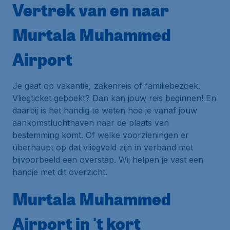
Vertrek van en naar
Murtala Muhammed
Airport
Je gaat op vakantie, zakenreis of familiebezoek.
Vliegticket geboekt? Dan kan jouw reis beginnen! En
daarbij is het handig te weten hoe je vanaf jouw
aankomstluchthaven naar de plaats van
bestemming komt. Of welke voorzieningen er
überhaupt op dat vliegveld zijn in verband met
bijvoorbeeld een overstap. Wij helpen je vast een
handje met dit overzicht.
Murtala Muhammed
Airport in 't kort