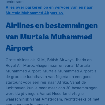
andersom.
Alles over parkeren op en vervoer van en naar
Murtala Muhammed Airport >>
Airlines en bestemmingen
van Murtala Muhammed
Airport
Grote airlines als KLM, British Airways, Iberia en
Royal Air Maroc vliegen naar en vanaf Murtala
Muhammed Airport. Murtala Muhammed Airport is
de grootste luchthaven van Nigeria en een goed
startpunt voor een reis naar Afrika. Vanaf de
luchthaven kun je naar meer dan 30 bestemmingen
wereldwijd vliegen. Vanuit Nederland vlieg je
waarschijnlijk vanaf Amsterdam, rechtstreeks of met
een overstap in Londen.