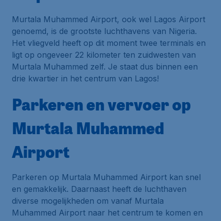
Murtala Muhammed Airport, ook wel Lagos Airport
genoemd, is de grootste luchthavens van Nigeria.
Het vliegveld heeft op dit moment twee terminals en
ligt op ongeveer 22 kilometer ten zuidwesten van
Murtala Muhammed zelf. Je staat dus binnen een
drie kwartier in het centrum van Lagos!
Parkeren en vervoer op
Murtala Muhammed
Airport
Parkeren op Murtala Muhammed Airport kan snel
en gemakkelijk. Daarnaast heeft de luchthaven
diverse mogelijkheden om vanaf Murtala
Muhammed Airport naar het centrum te komen en