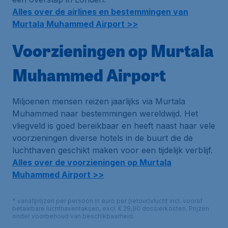
Alles over de airlines en bestemmingen van
Murtala Muhammed Airport >>
Voorzieningen op Murtala
Muhammed Airport
Miljoenen mensen reizen jaarlijks via Murtala
Muhammed naar bestemmingen wereldwijd. Het
vliegveld is goed bereikbaar en heeft naast haar vele
voorzieningen diverse hotels in de buurt die de
luchthaven geschikt maken voor een tijdelijk verblijf.
Alles over de voorzieningen op Murtala
Muhammed Airport >>
* vanafprijzen per persoon in euro per (retour)vlucht incl. vooraf
betaalbare luchthaventaksen, excl. € 29,90 dossierkosten. Prijzen
onder voorbehoud van beschikbaarheid.