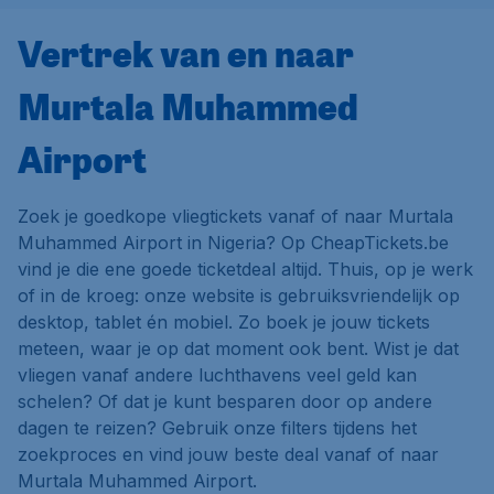
Vertrek van en naar
Murtala Muhammed
Airport
Zoek je goedkope vliegtickets vanaf of naar Murtala
Muhammed Airport in Nigeria? Op CheapTickets.be
vind je die ene goede ticketdeal altijd. Thuis, op je werk
of in de kroeg: onze website is gebruiksvriendelijk op
desktop, tablet én mobiel. Zo boek je jouw tickets
meteen, waar je op dat moment ook bent. Wist je dat
vliegen vanaf andere luchthavens veel geld kan
schelen? Of dat je kunt besparen door op andere
dagen te reizen? Gebruik onze filters tijdens het
zoekproces en vind jouw beste deal vanaf of naar
Murtala Muhammed Airport.