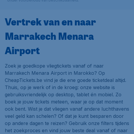
onder voorbehoud van beschikbaarheid.
Vertrek van en naar
Marrakech Menara
Airport
Zoek je goedkope vliegtickets vanaf of naar
Marrakech Menara Airport in Marokko? Op
CheapTickets.be vind je die ene goede ticketdeal altijd.
Thuis, op je werk of in de kroeg: onze website is
gebruiksvriendelijk op desktop, tablet én mobiel. Zo
boek je jouw tickets meteen, waar je op dat moment
ook bent. Wist je dat vliegen vanaf andere luchthavens
veel geld kan schelen? Of dat je kunt besparen door
op andere dagen te reizen? Gebruik onze filters tijdens
het zoekproces en vind jouw beste deal vanaf of naar