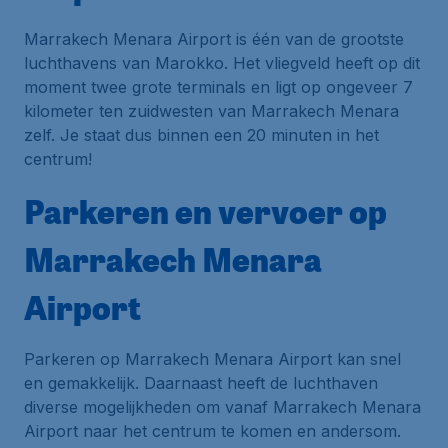
Marrakech Menara Airport is één van de grootste
luchthavens van Marokko. Het vliegveld heeft op dit
moment twee grote terminals en ligt op ongeveer 7
kilometer ten zuidwesten van Marrakech Menara
zelf. Je staat dus binnen een 20 minuten in het
centrum!
Parkeren en vervoer op
Marrakech Menara
Airport
Parkeren op Marrakech Menara Airport kan snel
en gemakkelijk. Daarnaast heeft de luchthaven
diverse mogelijkheden om vanaf Marrakech Menara
Airport naar het centrum te komen en andersom.