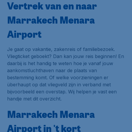
Vertrek van en naar
Marrakech Menara
Airport
Je gaat op vakantie, zakenreis of familiebezoek.
Vliegticket geboekt? Dan kan jouw reis beginnen! En
daarbij is het handig te weten hoe je vanaf jouw
aankomstluchthaven naar de plaats van
bestemming komt. Of welke voorzieningen er
überhaupt op dat vliegveld zijn in verband met
bijvoorbeeld een overstap. Wij helpen je vast een
handje met dit overzicht.
Marrakech Menara
Airport in 't kort