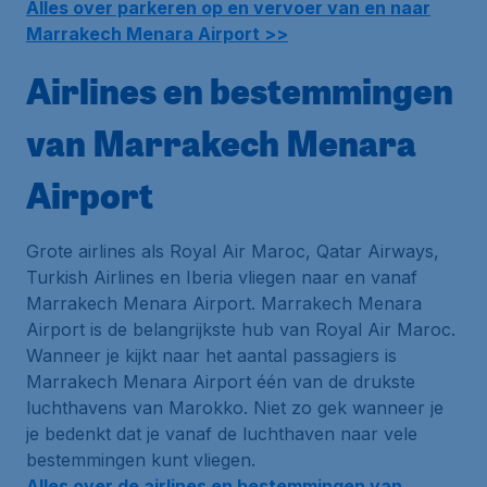
Alles over parkeren op en vervoer van en naar
Marrakech Menara Airport >>
Airlines en bestemmingen
van Marrakech Menara
Airport
Grote airlines als Royal Air Maroc, Qatar Airways,
Turkish Airlines en Iberia vliegen naar en vanaf
Marrakech Menara Airport. Marrakech Menara
Airport is de belangrijkste
hub
van Royal Air Maroc.
Wanneer je kijkt naar het aantal passagiers is
Marrakech Menara Airport één van de drukste
luchthavens van Marokko. Niet zo gek wanneer je
je bedenkt dat je vanaf de luchthaven naar vele
bestemmingen kunt vliegen.
Alles over de airlines en bestemmingen van