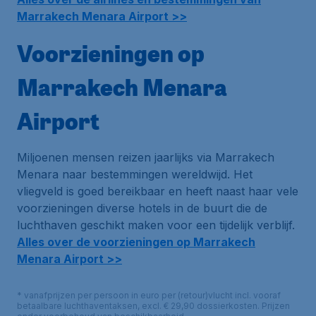
Marrakech Menara Airport >>
Voorzieningen op
Marrakech Menara
Airport
Miljoenen mensen reizen jaarlijks via Marrakech
Menara naar bestemmingen wereldwijd. Het
vliegveld is goed bereikbaar en heeft naast haar vele
voorzieningen diverse hotels in de buurt die de
luchthaven geschikt maken voor een tijdelijk verblijf.
Alles over de voorzieningen op Marrakech
Menara Airport >>
* vanafprijzen per persoon in euro per (retour)vlucht incl. vooraf
betaalbare luchthaventaksen, excl. € 29,90 dossierkosten. Prijzen