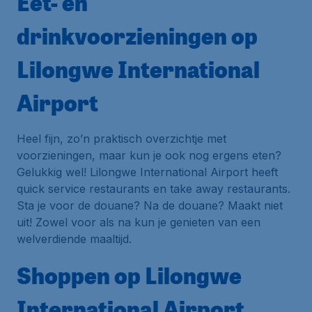
Eet- en
drinkvoorzieningen op
Lilongwe International
Airport
Heel fijn, zo’n praktisch overzichtje met
voorzieningen, maar kun je ook nog ergens eten?
Gelukkig wel! Lilongwe International Airport heeft
quick service restaurants en take away restaurants.
Sta je voor de douane? Na de douane? Maakt niet
uit! Zowel voor als na kun je genieten van een
welverdiende maaltijd.
Shoppen op Lilongwe
International Airport