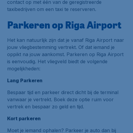
contact op met één van de geregistreerde
taxibedrijven om een taxi te reserveren.
Parkeren op Riga Airport
Het kan natuurlijk zijn dat je vanaf Riga Airport naar
jouw vliegbestemming vertrekt. Of dat iemand je
oppikt na jouw aankomst. Parkeren op Riga Airport
is eenvoudig. Het vliegveld biedt de volgende
mogelijkheden:
Lang Parkeren
Bespaar tijd en parkeer direct dicht bij de terminal
vanwaar je vertrekt. Boek deze optie ruim voor
vertrek en bespaar zo geld en tijd.
Kort parkeren
Moet je iemand ophalen? Parkeer je auto dan bij