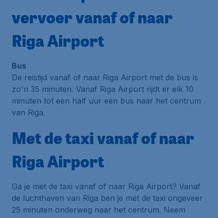
vervoer vanaf of naar
Riga Airport
Bus
De reistijd vanaf of naar Riga Airport met de bus is
zo'n 35 minuten. Vanaf Riga Airport rijdt er elk 10
minuten tot een half uur een bus naar het centrum
van Riga.
Met de taxi vanaf of naar
Riga Airport
Ga je met de taxi vanaf of naar Riga Airport? Vanaf
de luchthaven van Riga ben je met de taxi ongeveer
25 minuten onderweg naar het centrum. Neem