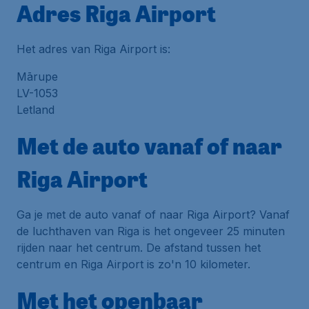
Adres Riga Airport
Het adres van Riga Airport is:
Mārupe
LV-1053
Letland
Met de auto vanaf of naar
Riga Airport
Ga je met de auto vanaf of naar Riga Airport? Vanaf
de luchthaven van Riga is het ongeveer 25 minuten
rijden naar het centrum. De afstand tussen het
centrum en Riga Airport is zo'n 10 kilometer.
Met het openbaar