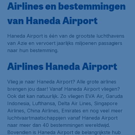
Airlines en bestemmingen
van Haneda Airport
Haneda Airport is één van de grootste luchthavens
van Azie en vervoert jaarlijks miljoenen passagiers
naar hun bestemming.
Airlines Haneda Airport
Vlieg je naar Haneda Airport? Alle grote airlines
brengen jou daar! Vanaf Haneda Airport vliegen?
Ook dat kan natuurlijk. Zo vliegen EVA Air, Garuda
Indonesia, Lufthansa, Delta Air Lines, Singapore
Airlines, China Airlines, Emirates en nog veel meer
luchtvaartmaatschappijen vanaf Haneda Airport
naar meer dan 40 bestemmingen wereldwijd.
Bovendien is Haneda Airport de belangrijkste
hub