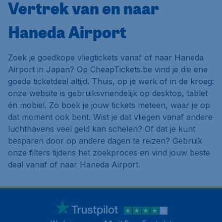
Vertrek van en naar
Haneda Airport
Zoek je goedkope vliegtickets vanaf of naar Haneda
Airport in Japan? Op CheapTickets.be vind je die ene
goede ticketdeal altijd. Thuis, op je werk of in de kroeg:
onze website is gebruiksvriendelijk op desktop, tablet
én mobiel. Zo boek je jouw tickets meteen, waar je op
dat moment ook bent. Wist je dat vliegen vanaf andere
luchthavens veel geld kan schelen? Of dat je kunt
besparen door op andere dagen te reizen? Gebruik
onze filters tijdens het zoekproces en vind jouw beste
deal vanaf of naar Haneda Airport.