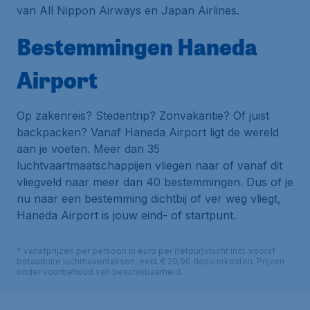
van All Nippon Airways en Japan Airlines.
Bestemmingen Haneda
Airport
Op zakenreis? Stedentrip? Zonvakantie? Of juist
backpacken? Vanaf Haneda Airport ligt de wereld
aan je voeten. Meer dan 35
luchtvaartmaatschappijen vliegen naar of vanaf dit
vliegveld naar meer dan 40 bestemmingen. Dus of je
nu naar een bestemming dichtbij of ver weg vliegt,
Haneda Airport is jouw eind- of startpunt.
* vanafprijzen per persoon in euro per (retour)vlucht incl. vooraf
betaalbare luchthaventaksen, excl. € 29,90 dossierkosten. Prijzen
onder voorbehoud van beschikbaarheid.