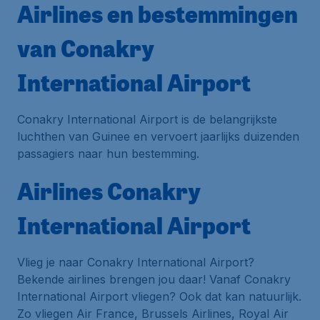
Airlines en bestemmingen
van Conakry
International Airport
Conakry International Airport is de belangrijkste
luchthen van Guinee en vervoert jaarlijks duizenden
passagiers naar hun bestemming.
Airlines Conakry
International Airport
Vlieg je naar Conakry International Airport?
Bekende airlines brengen jou daar! Vanaf Conakry
International Airport vliegen? Ook dat kan natuurlijk.
Zo vliegen Air France, Brussels Airlines, Royal Air