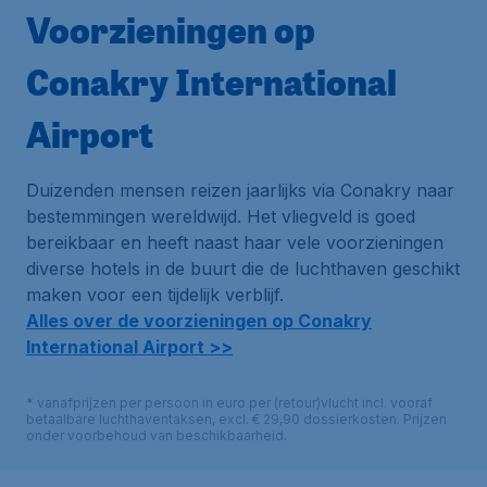
Voorzieningen op
Conakry International
Airport
Duizenden mensen reizen jaarlijks via Conakry naar
bestemmingen wereldwijd. Het vliegveld is goed
bereikbaar en heeft naast haar vele voorzieningen
diverse hotels in de buurt die de luchthaven geschikt
maken voor een tijdelijk verblijf.
Alles over de voorzieningen op Conakry
International Airport >>
* vanafprijzen per persoon in euro per (retour)vlucht incl. vooraf
betaalbare luchthaventaksen, excl. € 29,90 dossierkosten. Prijzen
onder voorbehoud van beschikbaarheid.