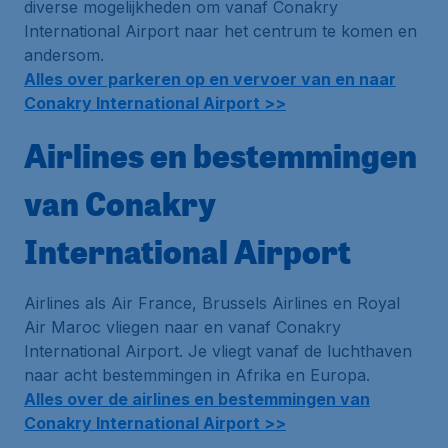
diverse mogelijkheden om vanaf Conakry
International Airport naar het centrum te komen en
andersom.
Alles over parkeren op en vervoer van en naar
Conakry International Airport >>
Airlines en bestemmingen
van Conakry
International Airport
Airlines als Air France, Brussels Airlines en Royal
Air Maroc vliegen naar en vanaf Conakry
International Airport. Je vliegt vanaf de luchthaven
naar acht bestemmingen in Afrika en Europa.
Alles over de airlines en bestemmingen van
Conakry International Airport >>