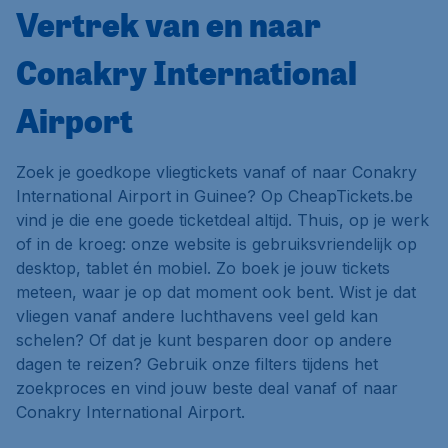
Vertrek van en naar
Conakry International
Airport
Zoek je goedkope vliegtickets vanaf of naar Conakry
International Airport in Guinee? Op CheapTickets.be
vind je die ene goede ticketdeal altijd. Thuis, op je werk
of in de kroeg: onze website is gebruiksvriendelijk op
desktop, tablet én mobiel. Zo boek je jouw tickets
meteen, waar je op dat moment ook bent. Wist je dat
vliegen vanaf andere luchthavens veel geld kan
schelen? Of dat je kunt besparen door op andere
dagen te reizen? Gebruik onze filters tijdens het
zoekproces en vind jouw beste deal vanaf of naar
Conakry International Airport.