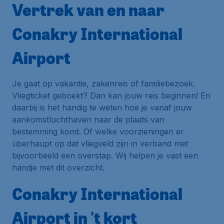
Vertrek van en naar
Conakry International
Airport
Je gaat op vakantie, zakenreis of familiebezoek.
Vliegticket geboekt? Dan kan jouw reis beginnen! En
daarbij is het handig te weten hoe je vanaf jouw
aankomstluchthaven naar de plaats van
bestemming komt. Of welke voorzieningen er
überhaupt op dat vliegveld zijn in verband met
bijvoorbeeld een overstap. Wij helpen je vast een
handje met dit overzicht.
Conakry International
Airport in 't kort