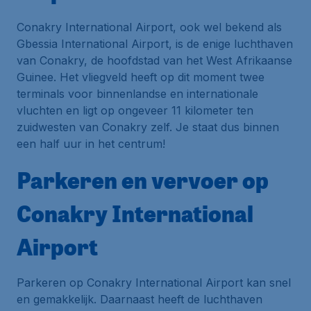
Conakry International Airport, ook wel bekend als
Gbessia International Airport, is de enige luchthaven
van Conakry, de hoofdstad van het West Afrikaanse
Guinee. Het vliegveld heeft op dit moment twee
terminals voor binnenlandse en internationale
vluchten en ligt op ongeveer 11 kilometer ten
zuidwesten van Conakry zelf. Je staat dus binnen
een half uur in het centrum!
Parkeren en vervoer op
Conakry International
Airport
Parkeren op Conakry International Airport kan snel
en gemakkelijk. Daarnaast heeft de luchthaven