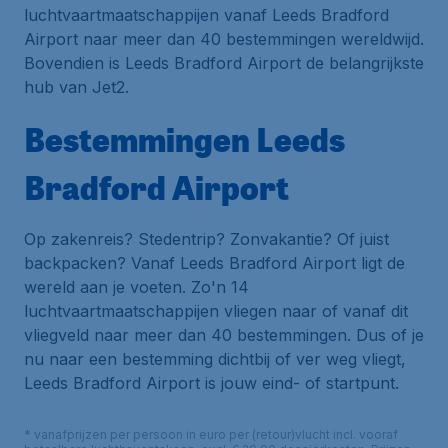
luchtvaartmaatschappijen vanaf Leeds Bradford
Airport naar meer dan 40 bestemmingen wereldwijd.
Bovendien is Leeds Bradford Airport de belangrijkste
hub
van Jet2.
Bestemmingen Leeds
Bradford Airport
Op zakenreis? Stedentrip? Zonvakantie? Of juist
backpacken? Vanaf Leeds Bradford Airport ligt de
wereld aan je voeten. Zo'n 14
luchtvaartmaatschappijen vliegen naar of vanaf dit
vliegveld naar meer dan 40 bestemmingen. Dus of je
nu naar een bestemming dichtbij of ver weg vliegt,
Leeds Bradford Airport is jouw eind- of startpunt.
* vanafprijzen per persoon in euro per (retour)vlucht incl. vooraf