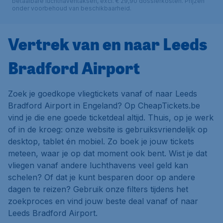
betaalbare luchthaventaksen, excl. € 29,90 dossierkosten. Prijzen
onder voorbehoud van beschikbaarheid.
Vertrek van en naar Leeds
Bradford Airport
Zoek je goedkope vliegtickets vanaf of naar Leeds
Bradford Airport in Engeland? Op CheapTickets.be
vind je die ene goede ticketdeal altijd. Thuis, op je werk
of in de kroeg: onze website is gebruiksvriendelijk op
desktop, tablet én mobiel. Zo boek je jouw tickets
meteen, waar je op dat moment ook bent. Wist je dat
vliegen vanaf andere luchthavens veel geld kan
schelen? Of dat je kunt besparen door op andere
dagen te reizen? Gebruik onze filters tijdens het
zoekproces en vind jouw beste deal vanaf of naar
Leeds Bradford Airport.