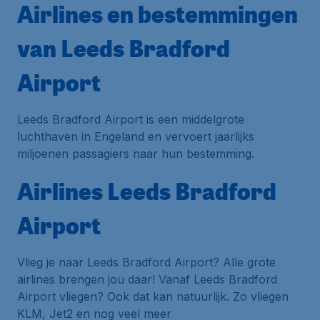
Airlines en bestemmingen
van Leeds Bradford
Airport
Leeds Bradford Airport is een middelgrote
luchthaven in Engeland en vervoert jaarlijks
miljoenen passagiers naar hun bestemming.
Airlines Leeds Bradford
Airport
Vlieg je naar Leeds Bradford Airport? Alle grote
airlines brengen jou daar! Vanaf Leeds Bradford
Airport vliegen? Ook dat kan natuurlijk. Zo vliegen
KLM, Jet2 en nog veel meer