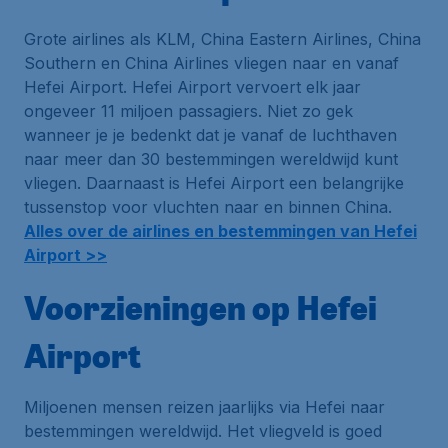
Grote airlines als KLM, China Eastern Airlines, China
Southern en China Airlines vliegen naar en vanaf
Hefei Airport. Hefei Airport vervoert elk jaar
ongeveer 11 miljoen passagiers. Niet zo gek
wanneer je je bedenkt dat je vanaf de luchthaven
naar meer dan 30 bestemmingen wereldwijd kunt
vliegen. Daarnaast is Hefei Airport een belangrijke
tussenstop voor vluchten naar en binnen China.
Alles over de airlines en bestemmingen van Hefei
Airport >>
Voorzieningen op Hefei
Airport
Miljoenen mensen reizen jaarlijks via Hefei naar
bestemmingen wereldwijd. Het vliegveld is goed