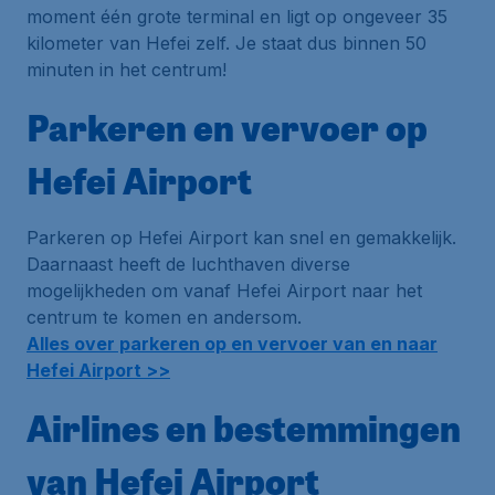
moment één grote terminal en ligt op ongeveer 35
kilometer van Hefei zelf. Je staat dus binnen 50
minuten in het centrum!
Parkeren en vervoer op
Hefei Airport
Parkeren op Hefei Airport kan snel en gemakkelijk.
Daarnaast heeft de luchthaven diverse
mogelijkheden om vanaf Hefei Airport naar het
centrum te komen en andersom.
Alles over parkeren op en vervoer van en naar
Hefei Airport >>
Airlines en bestemmingen
van Hefei Airport