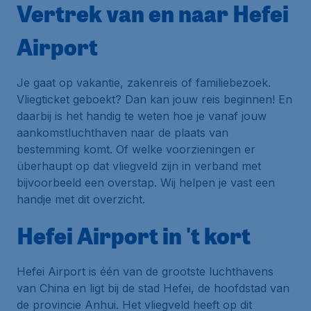
Vertrek van en naar Hefei
Airport
Je gaat op vakantie, zakenreis of familiebezoek.
Vliegticket geboekt? Dan kan jouw reis beginnen! En
daarbij is het handig te weten hoe je vanaf jouw
aankomstluchthaven naar de plaats van
bestemming komt. Of welke voorzieningen er
überhaupt op dat vliegveld zijn in verband met
bijvoorbeeld een overstap. Wij helpen je vast een
handje met dit overzicht.
Hefei Airport in 't kort
Hefei Airport is één van de grootste luchthavens
van China en ligt bij de stad Hefei, de hoofdstad van
de provincie Anhui. Het vliegveld heeft op dit